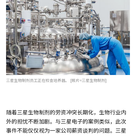
三星生物制剂员工正在检查培养器。 [照片=三星生物制剂]
随着三星生物制剂的劳资冲突长期化，生物行业内
外的担忧不断加剧。与三星电子的案例类似，此次
事件不能仅仅视为一家公司薪资谈判的问题。三星