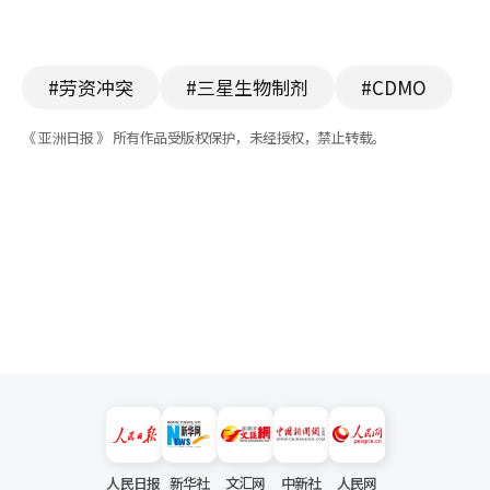
#劳资冲突
#三星生物制剂
#CDMO
《 亚洲日报 》 所有作品受版权保护，未经授权，禁止转载。
人民日报
新华社
文汇网
中新社
人民网