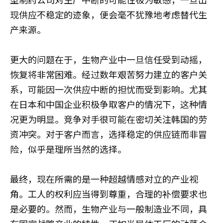
现供应不稳定的迹象，便会毫不犹豫地考虑替代生
产来源。
更大的问题在于，生物产业中一旦信任受到动摇，
恢复将非常困难。经过数年艰苦努力建立的客户关
系，可能因一次供应中断的担忧而受到影响。尤其
在日本和中国企业积极争取客户的情况下，这种情
况更为明显。竞争对手很可能在密切关注韩国的劳
资冲突。对于客户而言，选择稳定的供应链而非冒
险，似乎是理所当然的选择。
最终，现在所需的是一种超越情感对立的产业视
角。工人的权利应当得到尊重，合理的补偿要求也
是必要的。然而，生物产业与一般制造业不同，具