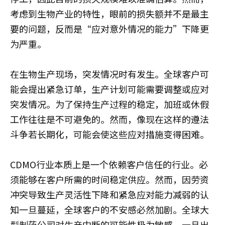
考虑到生物产业的特性，眼前的损失额并不是最主
要的问题，反而是“应对意外情况的能力”下降更
为严重。
在生物生产现场，突发情况时有发生。全球客户可
能会提出紧急订单，生产计划可能需要调整或应对
突发情况。为了保持生产过程的稳定，加班或休假
工作往往是不可避免的。然而，像现在这样的遵法
斗争若长期化，可能会使这些应对措施变得困难。
CDMO行业本质上是一个依赖客户信任的行业。必
须能够在客户所需的时间稳定供应。然而，因劳资
冲突导致生产灵活性下降和紧急应对能力减弱的认
知一旦蔓延，全球客户的不安感必然加剧。全球大
型制药公司对生产中断的可能性极为敏感，一旦出