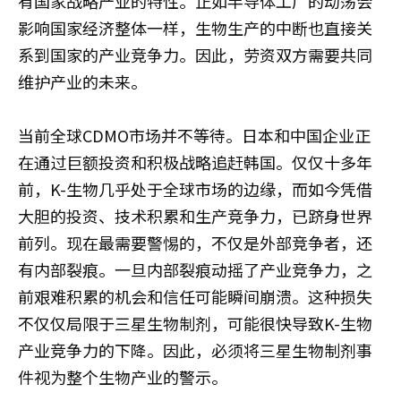
有国家战略产业的特性。正如半导体工厂的动荡会
影响国家经济整体一样，生物生产的中断也直接关
系到国家的产业竞争力。因此，劳资双方需要共同
维护产业的未来。
当前全球CDMO市场并不等待。日本和中国企业正
在通过巨额投资和积极战略追赶韩国。仅仅十多年
前，K-生物几乎处于全球市场的边缘，而如今凭借
大胆的投资、技术积累和生产竞争力，已跻身世界
前列。现在最需要警惕的，不仅是外部竞争者，还
有内部裂痕。一旦内部裂痕动摇了产业竞争力，之
前艰难积累的机会和信任可能瞬间崩溃。这种损失
不仅仅局限于三星生物制剂，可能很快导致K-生物
产业竞争力的下降。因此，必须将三星生物制剂事
件视为整个生物产业的警示。