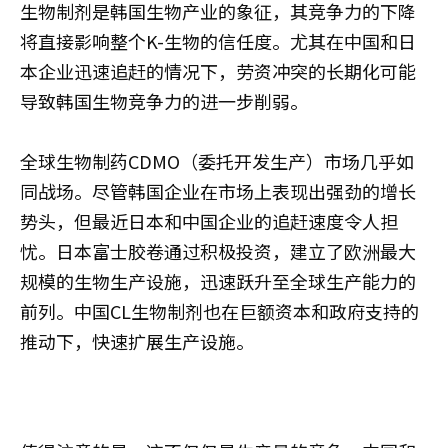
生物制剂是韩国生物产业的象征，其竞争力的下降
将直接影响整个K-生物的信任度。尤其在中国和日
本企业迅速追赶的情况下，劳资冲突的长期化可能
导致韩国生物竞争力的进一步削弱。
全球生物制药CDMO（委托开发生产）市场几乎如
同战场。尽管韩国企业在市场上表现出强劲的增长
势头，但最近日本和中国企业的追赶速度令人担
忧。日本富士胶卷通过积极投资，建立了欧洲最大
规模的生物生产设施，迅速跃升至全球生产能力的
前列。中国CL生物制剂也在巨额资本和政府支持的
推动下，快速扩展生产设施。