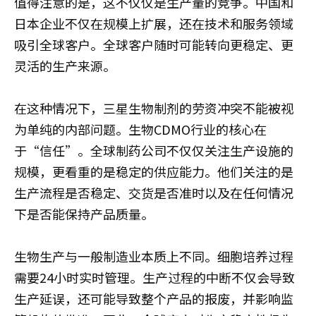
值得注意的是，这不仅仅是生产量的竞争。中国和
日本企业不仅在规模上扩展，还在技术和服务领域
吸引全球客户。全球客户随时可能转向更稳定、更
灵活的生产来源。
在这种情况下，三星生物制剂的劳资冲突不能被视
为单纯的内部问题。生物CDMO行业的核心在
于“信任”。全球制药公司不仅仅关注生产设施的
规模，更看重的是稳定的供应能力。他们关注的是
生产流程是否稳定、交货是否准时以及在任何情况
下是否能保持产品质量。
生物生产与一般制造业本质上不同。细胞培养过程
需要24小时实时管理。生产过程的中断不仅会导致
生产延误，还可能导致整个产品的报废，并影响监