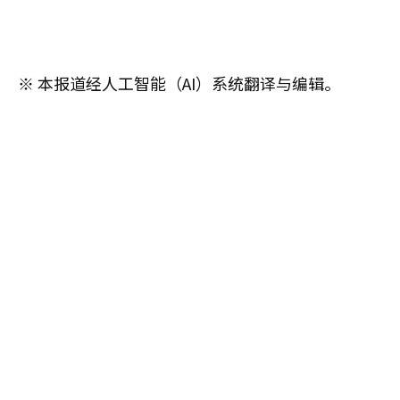
※ 本报道经人工智能（AI）系统翻译与编辑。