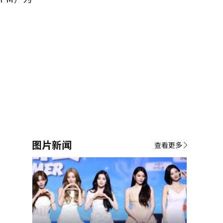
图片新闻
查看更多