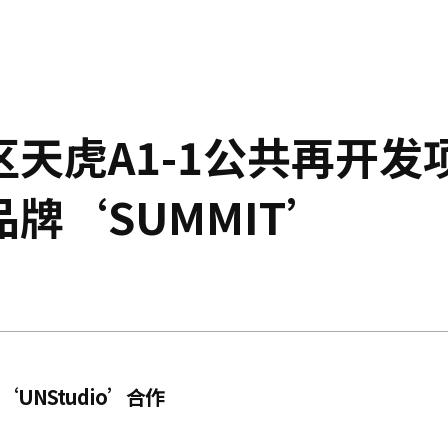
天虎A1-1公共再开发
牌‘SUMMIT’
UNStudio’合作