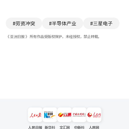
#劳资冲突
#半导体产业
#三星电子
《 亚洲日报 》 所有作品受版权保护，未经授权，禁止转载。
人民日报
新华社
文汇网
中新社
人民网