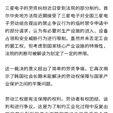
三星电子的劳资纠纷近日受到法院的部分制约。首
尔中央地方法院近期接受了三星电子对全国三星电
子劳动组合提出的禁止争议行为的临时禁令申请中
的部分请求，认为有必要对生产设施的进入、设备
占领和安全威胁行为进行限制。虽然并未否定工会
的罢工权，但考虑到国家核心产业设施的特殊性，
法院的判断可被解读为划定了一定的界限。
这一裁决的意义超出了简单的劳资争端。它再次揭
示了韩国社会长期未能解决的劳动权保障与国家产
业保护之间的平衡问题。
劳动三权是宪法保障的权利。劳动者有权团结、谈
判和进行争议。这是为了制约工业化过程中反复出