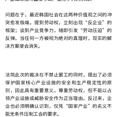
问题在于，最近韩国社会在这两种价值观之间的冲
突愈发极端。提到劳动权，立刻出现“反企业”的
框架；谈到产业竞争力，随即引发“劳动压迫”的
反弹。当任何一方被视为绝对的真理时，现实的解
决方案便会消失。
法院此次的裁决在不禁止罢工的同时，提出了必须
保护国家核心产业设施的安全和生产稳定性的原
则，因此具有重要意义。尊重劳动权，但不能以占
领产业设施或威胁安全作为正当理由。反过来，企
业也必须明确认识到，仅凭“国家产业”的名义不
能无条件压制工会的要求。