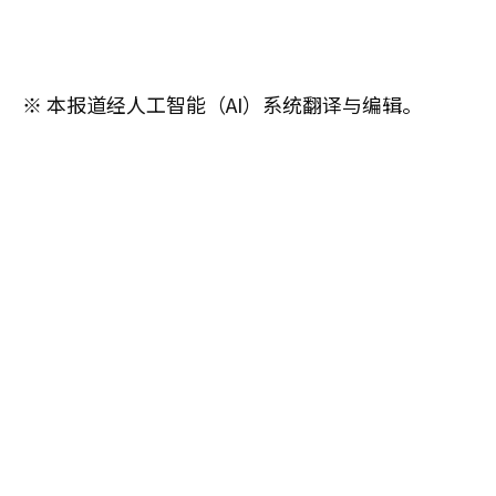
※ 本报道经人工智能（AI）系统翻译与编辑。