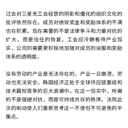
过去对三星无工会经营的阴影和僵化的组织文化的
批评依然存在。成员对绩效奖金和奖励体系的不满
也在积累。现在需要的不是法律争斗和力量对抗的
扩大，而是信任的恢复。工会应冷静看待产业现
实，公司则需要更积极地加强对成员的说服和奖励
体系的透明度。
没有劳动的产业是无法存在的，产业一旦崩溃，劳
动也无法安全。韩国经济正处于全球供应链重组和
技术霸权竞争的巨大浪潮中。在这一现实中，所需
的不是强硬对抗，而是可持续共存的秩序。法院此
次的制动使人们重新思考这一不便但不可避免的平
衡点。