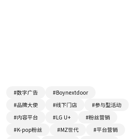
#数字广告
#Boynextdoor
#品牌大使
#线下门店
#参与型活动
#内容平台
#LG U+
#粉丝营销
#K-pop粉丝
#MZ世代
#平台营销