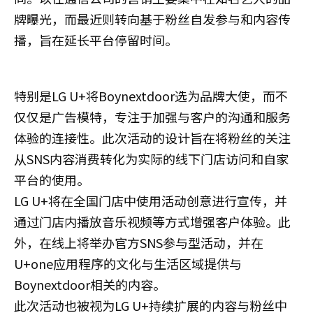
牌曝光，而最近则转向基于粉丝自发参与和内容传
播，旨在延长平台停留时间。
特别是LG U+将Boynextdoor选为品牌大使，而不
仅仅是广告模特，专注于加强与客户的沟通和服务
体验的连接性。此次活动的设计旨在将粉丝的关注
从SNS内容消费转化为实际的线下门店访问和自家
平台的使用。
LG U+将在全国门店中使用活动创意进行宣传，并
通过门店内播放音乐视频等方式增强客户体验。此
外，在线上将举办官方SNS参与型活动，并在
U+one应用程序的文化与生活区域提供与
Boynextdoor相关的内容。
此次活动也被视为LG U+持续扩展的内容与粉丝中