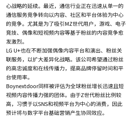
心战略的延续。最近，通信行业正在迅速从单一的
通信服务竞争转向以内容、社区和平台体验为中心
的竞争。尤其是为了吸引MZ世代用户，游戏、电子
竞技、偶像和短视频内容等基于粉丝的内容竞争愈
发激烈。
LG U+也在不断加强偶像内容平台和演出、粉丝关
联服务，以扩大差异化战略。该公司希望通过粉丝
的高忠诚度和在线传播力，提高品牌停留时间和平
台使用率。
Boynextdoor同样被评估为全球粉丝增长迅速且短
视频内容传播力强的团体。由于Z世代粉丝比例较
高，习惯于以SNS和视频平台为中心的消费，因此
预计将与数字平台基础营销产生协同效应。