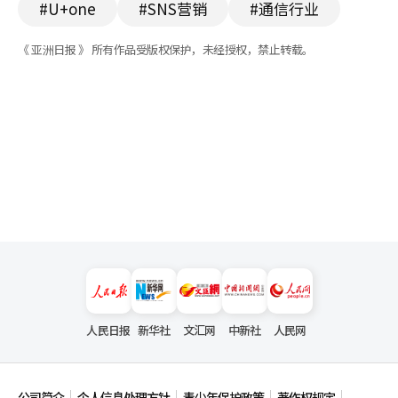
#U+one
#SNS营销
#通信行业
《 亚洲日报 》 所有作品受版权保护，未经授权，禁止转载。
人民日报
新华社
文汇网
中新社
人民网
公司简介
个人信息处理方针
青少年保护政策
著作权规定