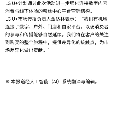
LG U+计划通过此次活动进一步强化连接数字内容
消费与线下体验的粉丝中心平台营销结构。
LG U+市场传播负责人金达林表示：“我们有机地
连接了数字、户外、门店和自家平台，以便消费者
的参与和传播能够自然延续。我们将在客户的关注
到购买的整个旅程中，提供差异化的接触点，为市
场差异化做出贡献。”
※ 本报道经人工智能（AI）系统翻译与编辑。