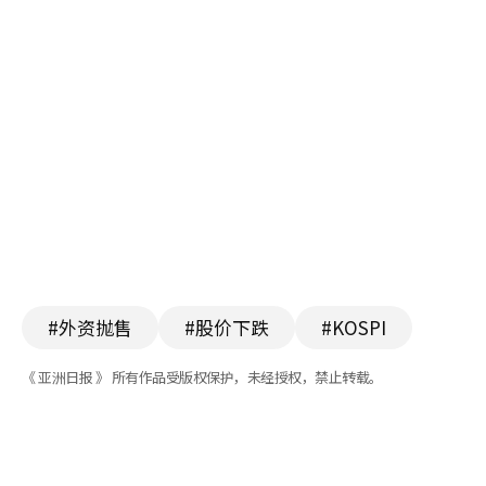
#外资抛售
#股价下跌
#KOSPI
《 亚洲日报 》 所有作品受版权保护，未经授权，禁止转载。