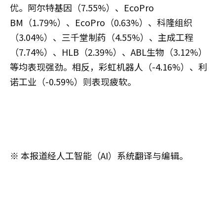
优。阿尔特基因（7.55%）、EcoPro
BM（1.79%）、EcoPro（0.63%）、科隆组织
（3.04%）、三千堂制药（4.55%）、主成工程
（7.74%）、HLB（2.39%）、ABL生物（3.12%）
等均表现强劲。相反，彩虹机器人（-4.16%）、利
诺工业（-0.59%）则表现疲软。
※ 本报道经人工智能（AI）系统翻译与编辑。