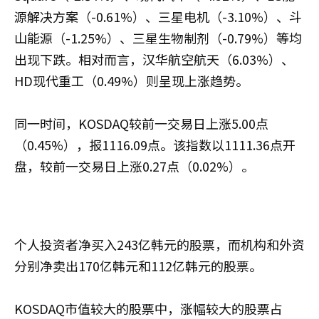
源解决方案（-0.61%）、三星电机（-3.10%）、斗
山能源（-1.25%）、三星生物制剂（-0.79%）等均
出现下跌。相对而言，汉华航空航天（6.03%）、
HD现代重工（0.49%）则呈现上涨趋势。
同一时间，KOSDAQ较前一交易日上涨5.00点
（0.45%），报1116.09点。该指数以1111.36点开
盘，较前一交易日上涨0.27点（0.02%）。
个人投资者净买入243亿韩元的股票，而机构和外资
分别净卖出170亿韩元和112亿韩元的股票。
KOSDAQ市值较大的股票中，涨幅较大的股票占