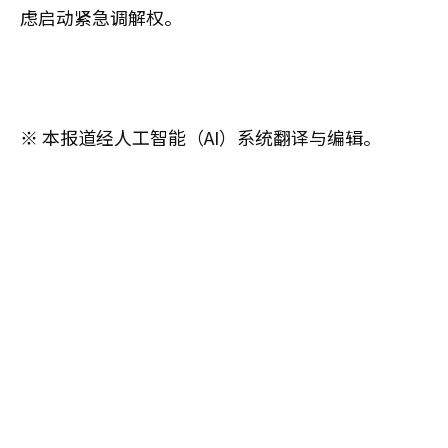
虑启动紧急调解权。
※ 本报道经人工智能（AI）系统翻译与编辑。