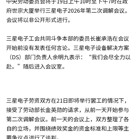
中央劳动委员会将于19日上午10时至下午7时在政
府世宗大厦举行三星电子2026年第二次调解会议。
会议将以非公开形式进行。
三星电子工会共同斗争本部的委员长崔承浩在会议
开始前没有发表任何言论。三星电子设备解决方案
（DS）部门负责人余明九表示：“我们会尽全力以
赴。”随后进入会议室。
三星电子劳资双方在21日即将举行罢工的情况下，
接受了劳动部长金英勋的请求，从前一天开始参与
第二次调解会议。前一天的会议上，双方整理了各
自的立场，并围绕绩效奖金的资金标准和上限等主
要争议点进行了谈判。