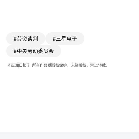
#劳资谈判
#三星电子
#中央劳动委员会
《 亚洲日报 》 所有作品受版权保护，未经授权，禁止转载。