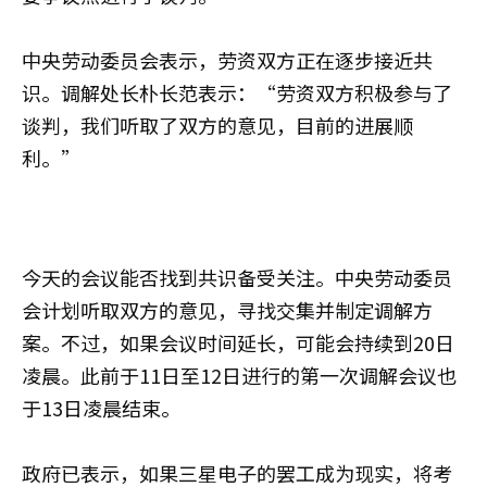
中央劳动委员会表示，劳资双方正在逐步接近共
识。调解处长朴长范表示：“劳资双方积极参与了
谈判，我们听取了双方的意见，目前的进展顺
利。”
今天的会议能否找到共识备受关注。中央劳动委员
会计划听取双方的意见，寻找交集并制定调解方
案。不过，如果会议时间延长，可能会持续到20日
凌晨。此前于11日至12日进行的第一次调解会议也
于13日凌晨结束。
政府已表示，如果三星电子的罢工成为现实，将考