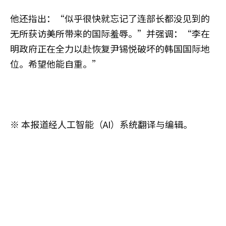
他还指出：“似乎很快就忘记了连部长都没见到的
无所获访美所带来的国际羞辱。”并强调：“李在
明政府正在全力以赴恢复尹锡悦破坏的韩国国际地
位。希望他能自重。”
※ 本报道经人工智能（AI）系统翻译与编辑。