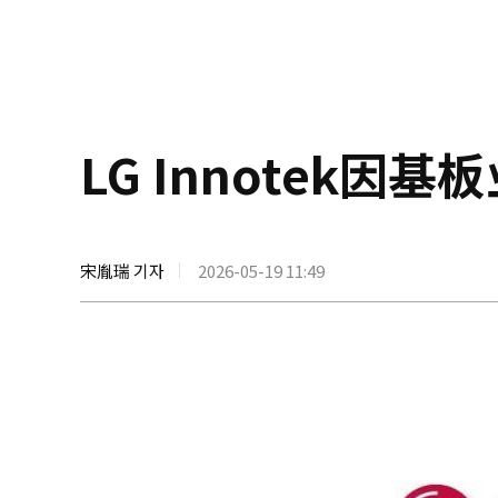
LG Innotek
宋胤瑞 기자
2026-05-19 11:49