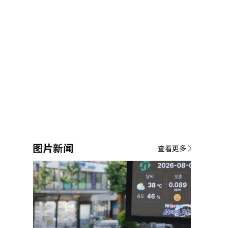
图片新闻
查看更多