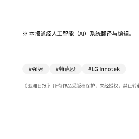
※ 本报道经人工智能（AI）系统翻译与编辑。
#强势
#特点股
#LG Innotek
《 亚洲日报 》 所有作品受版权保护，未经授权，禁止转