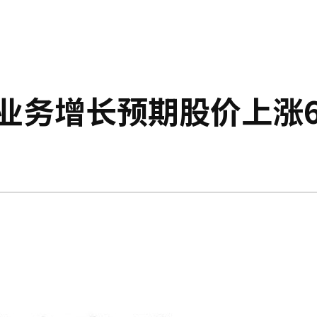
因基板业务增长预期股价上涨