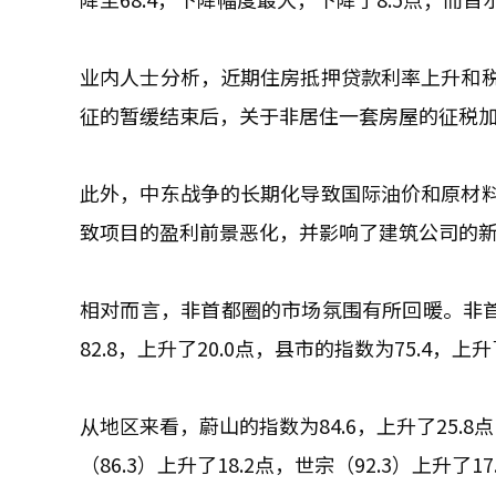
业内人士分析，近期住房抵押贷款利率上升和
征的暂缓结束后，关于非居住一套房屋的征税
此外，中东战争的长期化导致国际油价和原材
致项目的盈利前景恶化，并影响了建筑公司的
相对而言，非首都圈的市场氛围有所回暖。非首都
82.8，上升了20.0点，县市的指数为75.4，上升
从地区来看，蔚山的指数为84.6，上升了25.8点，
（86.3）上升了18.2点，世宗（92.3）上升了17