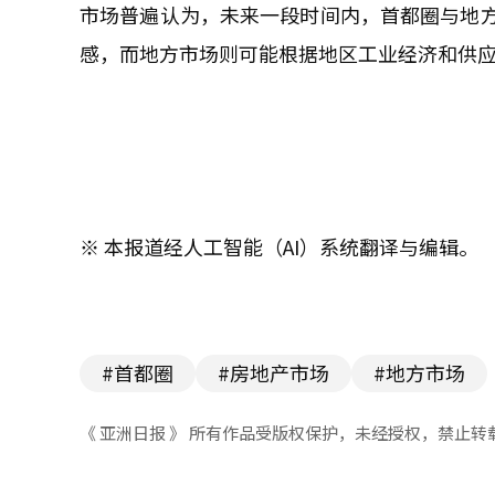
市场普遍认为，未来一段时间内，首都圈与地
感，而地方市场则可能根据地区工业经济和供
※ 本报道经人工智能（AI）系统翻译与编辑。
#首都圈
#房地产市场
#地方市场
《 亚洲日报 》 所有作品受版权保护，未经授权，禁止转