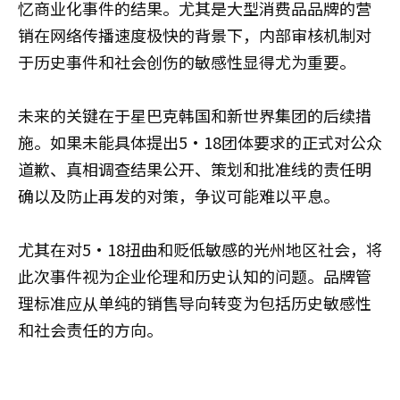
忆商业化事件的结果。尤其是大型消费品品牌的营
销在网络传播速度极快的背景下，内部审核机制对
于历史事件和社会创伤的敏感性显得尤为重要。
未来的关键在于星巴克韩国和新世界集团的后续措
施。如果未能具体提出5·18团体要求的正式对公众
道歉、真相调查结果公开、策划和批准线的责任明
确以及防止再发的对策，争议可能难以平息。
尤其在对5·18扭曲和贬低敏感的光州地区社会，将
此次事件视为企业伦理和历史认知的问题。品牌管
理标准应从单纯的销售导向转变为包括历史敏感性
和社会责任的方向。