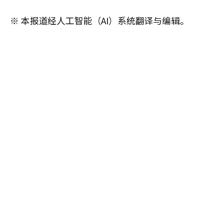
※ 本报道经人工智能（AI）系统翻译与编辑。