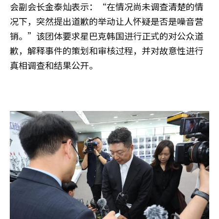
会副会长金泰灿表示：“在情况尚未调查清楚的情
况下，突然提出道歉的举动让人怀疑是否是噪音营
销。”该团体要求星巴克韩国进行正式的对公众道
歉，解释事件的策划和审核过程，并对故意性进行
真相调查和结果公开。