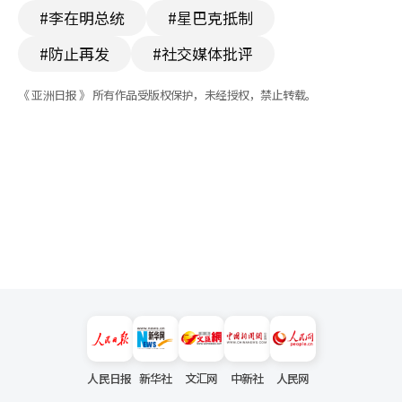
#李在明总统
#星巴克抵制
#防止再发
#社交媒体批评
《 亚洲日报 》 所有作品受版权保护，未经授权，禁止转载。
人民日报
新华社
文汇网
中新社
人民网