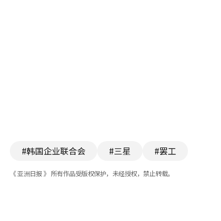
#韩国企业联合会
#三星
#罢工
《 亚洲日报 》 所有作品受版权保护，未经授权，禁止转载。