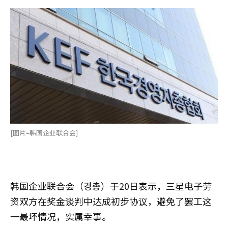
[图片=韩国企业联合会]
韩国企业联合会（경총）于20日表示，三星电子劳
资双方在奖金谈判中达成初步协议，避免了罢工这
一最坏情况，实属幸事。