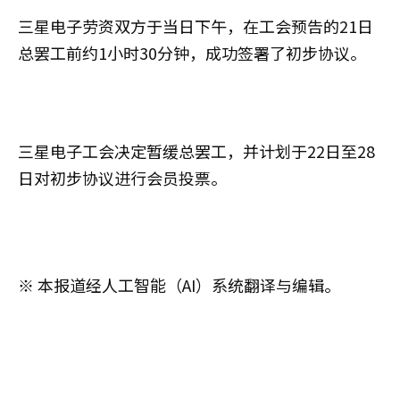
三星电子劳资双方于当日下午，在工会预告的21日
总罢工前约1小时30分钟，成功签署了初步协议。
三星电子工会决定暂缓总罢工，并计划于22日至28
日对初步协议进行会员投票。
※ 本报道经人工智能（AI）系统翻译与编辑。