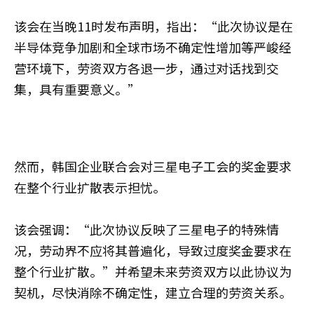
该会在当晚11时发布声明，指出：“此次协议是在
半导体竞争加剧和全球市场不确定性增加等严峻经
营环境下，劳资双方各退一步，通过对话找到交
集，具有重要意义。”
然而，韩国企业联合会对三星电子工会的奖金要求
在整个行业扩散表示担忧。
该会强调：“此次协议反映了三星电子的特殊情
况，劳动界不应将其普遍化，导致过度奖金要求在
整个行业扩散。”并希望未来劳资双方以此协议为
契机，尽快消除不确定性，建立合理的劳资关系。