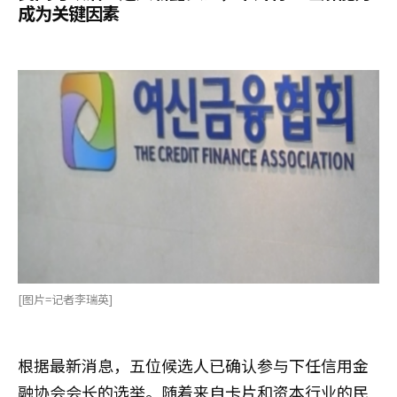
成为关键因素
[图片=记者李瑞英]
根据最新消息，五位候选人已确认参与下任信用金
融协会会长的选举。随着来自卡片和资本行业的民