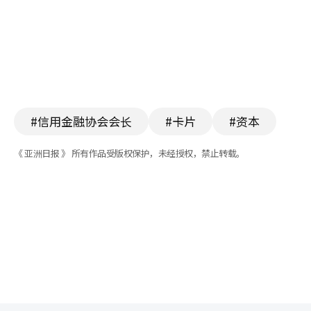
#信用金融协会会长
#卡片
#资本
《 亚洲日报 》 所有作品受版权保护，未经授权，禁止转载。