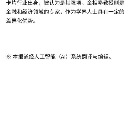
卡片行业出身，被认为是其强项。金相奉教授则是
金融和经济领域的专家，作为学界人士具有一定的
差异化优势。
※ 本报道经人工智能（AI）系统翻译与编辑。