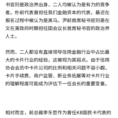
书官则是政治界出身，二人均被认为是有力的竞争
者。朴前代表曾担任我们金融资本的代表，最近在
报名过程中被认为是黑马。尹前首席秘书官则是在
文在寅政府时期担任国会议长首席秘书官的政治界
人士。
然而，二人都没有直接领导信用金融行业中占比最
大的卡片行业的经验，这被视为其弱点。由于信用
协会会员中卡片公司的比例和相关问题不容小觑，
卡片手续费、商户监管、新业务拓展等对卡片行业
的理解程度可能成为评估下一任会长的重要变量。
相对而言，前总裁李东哲作为曾任KB国民卡代表的