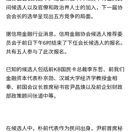
间候选人以及官僚和政治界人士的加入，下一届协
会会长的选举呈现出五方竞争的局面。
据信用金融行业消息，信用金融协会候选人推荐委
员会于前日下午6时结束了下任会长候选人的报名。
共有五人参与了此次报名。
已知的候选人包括前KB国民卡总裁李东哲、前我们
金融资本代表朴京勋、汉城大学经济学教授金相
奉、前国会议长首席秘书官尹昌焕以及前企划财政
部政策顾问张道中等。
在候选人中，朴前代表作为民间出身，尹前首席秘