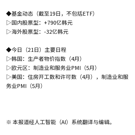
◆基金动态（截至19日，不包括ETF）
▷国内股票型：+790亿韩元
▷海外股票型：-32亿韩元
◆今日（21日）主要日程
▷韩国：生产者物价指数（4月）
▷欧元区：制造业和服务业PMI（5月）
▷美国：住房开工数和许可数（4月），制造业和服
务业PMI（5月）
※ 本报道经人工智能（AI）系统翻译与编辑。