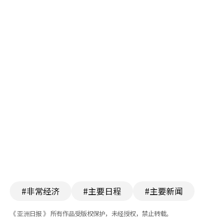
#非常经济
#主要日程
#主要新闻
《 亚洲日报 》 所有作品受版权保护，未经授权，禁止转载。