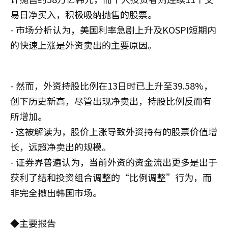
易日净买入，积极吸纳抛售的股票。
- 市场分析认为，美国利率急剧上升及KOSPI短期内
的快速上涨是外资卖出的主要原因。
- 然而，外资持股比例在13日时已上升至39.58%，
创下历史新高，尽管出现净卖出，持股比例反而有
所增加。
- 这被解读为，股价上涨导致外资持有的股票价值增
长，远超净卖出的规模。
- 证券界普遍认为，当前外资的资金流出更多是出于
获利了结和投资组合调整的“比例调整”行为，而
非完全撤出韩国市场。
◆主要报告