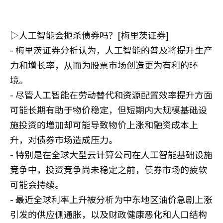
▷人工智能会扼杀债券吗？[梅里茨证券]
- 梅里茨证券分析认为，人工智能的普及将提升生产
力和增长率，从而为股票市场创造更为有利的环
境。
- 尽管人工智能在劳动替代和资源配置效率提升方面
可能长期有助于物价稳定，但短期内大规模基础设
施投资的增加却可能导致物价上涨和融资成本上
升，对债券市场造成压力。
- 特别是在全球大型云计算公司在人工智能基础设施
竞争中，投资竞争尚未稳定之前，债券市场的疲软
可能会持续。
- 最近全球利率上升被分析为中东地区油价急剧上涨
引发的供应侧通胀，以及财政健康恶化和人口结构