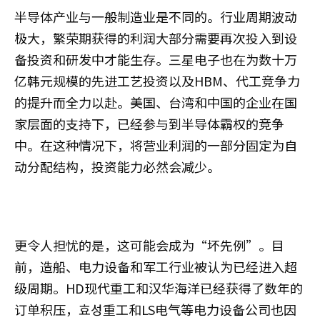
半导体产业与一般制造业是不同的。行业周期波动
极大，繁荣期获得的利润大部分需要再次投入到设
备投资和研发中才能生存。三星电子也在为数十万
亿韩元规模的先进工艺投资以及HBM、代工竞争力
的提升而全力以赴。美国、台湾和中国的企业在国
家层面的支持下，已经参与到半导体霸权的竞争
中。在这种情况下，将营业利润的一部分固定为自
动分配结构，投资能力必然会减少。
更令人担忧的是，这可能会成为“坏先例”。目
前，造船、电力设备和军工行业被认为已经进入超
级周期。HD现代重工和汉华海洋已经获得了数年的
订单积压，효성重工和LS电气等电力设备公司也因