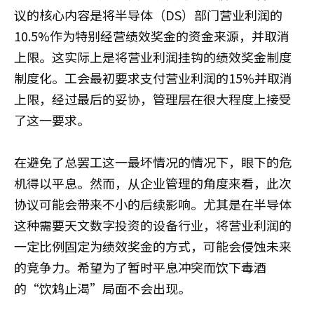
议的核心内容是将半导体（DS）部门营业利润的
10.5%作为特别经营绩效奖金的资金来源，并取消
上限。这实际上是将营业利润挂钩的绩效奖金制度
制度化。工会最初要求支付营业利润的15%并取消
上限，经过最后的妥协，管理层在很大程度上接受
了这一要求。
在避免了总罢工这一最坏情况的情况下，眼下的危
机得以平息。然而，从企业管理的角度来看，此次
协议可能会带来不小的后续影响。尤其是在半导体
这种需要天文数字投资的设备行业，将营业利润的
一定比例固定为绩效奖金的方式，可能会侵蚀未来
的竞争力。希望为了暂时平息冲突而饮下毒酒
的“饮鸩止渴”局面不会出现。