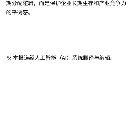
期分配逻辑，而是保护企业长期生存和产业竞争力
的平衡感。
※ 本报道经人工智能（AI）系统翻译与编辑。