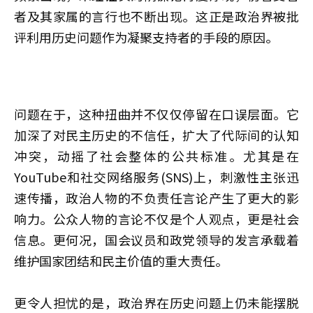
者及其家属的言行也不断出现。这正是政治界被批
评利用历史问题作为凝聚支持者的手段的原因。
问题在于，这种扭曲并不仅仅停留在口误层面。它
加深了对民主历史的不信任，扩大了代际间的认知
冲突，动摇了社会整体的公共标准。尤其是在
YouTube和社交网络服务(SNS)上，刺激性主张迅
速传播，政治人物的不负责任言论产生了更大的影
响力。公众人物的言论不仅是个人观点，更是社会
信息。更何况，国会议员和政党领导的发言承载着
维护国家团结和民主价值的重大责任。
更令人担忧的是，政治界在历史问题上仍未能摆脱