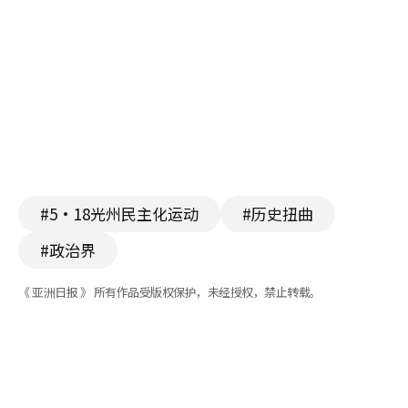
#5·18光州民主化运动
#历史扭曲
#政治界
《 亚洲日报 》 所有作品受版权保护，未经授权，禁止转载。