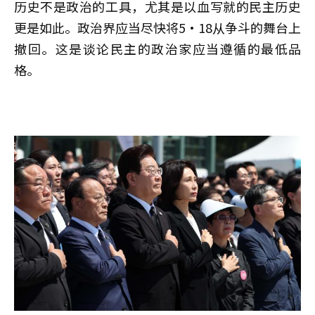
历史不是政治的工具，尤其是以血写就的民主历史
更是如此。政治界应当尽快将5·18从争斗的舞台上
撤回。这是谈论民主的政治家应当遵循的最低品
格。