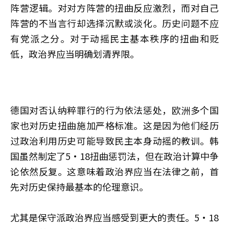
阵营逻辑。对对方阵营的扭曲反应激烈，而对自己
阵营的不当言行却选择沉默或淡化。历史问题不应
有党派之分。对于动摇民主基本秩序的扭曲和贬
低，政治界应当明确划清界限。
德国对否认纳粹罪行的行为依法惩处，欧洲多个国
家也对历史扭曲施加严格标准。这是因为他们经历
过政治利用历史可能导致民主本身动摇的教训。韩
国虽然制定了5·18扭曲惩罚法，但在政治计算中争
论依然反复。这意味着政治界应当在法律之前，首
先对历史保持最基本的伦理意识。
尤其是保守派政治界应当感受到更大的责任。5·18