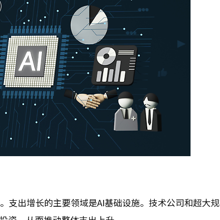
%。支出增长的主要领域是AI基础设施。技术公司和超大
模投资，从而推动整体支出上升。