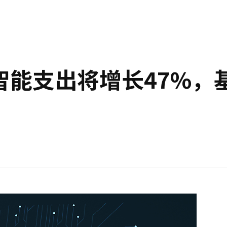
智能支出将增长47%，