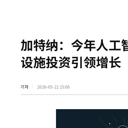
加特纳：今年人工
设施投资引领增长
기자
2026-05-21 15:00