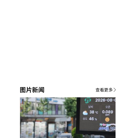
图片新闻
查看更多