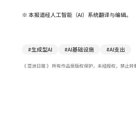
※ 本报道经人工智能（AI）系统翻译与编辑。
#生成型AI
#AI基础设施
#AI支出
《 亚洲日报 》 所有作品受版权保护，未经授权，禁止转