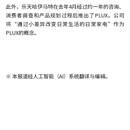
此外，乐天哈伊马特在去年4月经过约一年的咨询、
消费者调查和产品规划过程后推出了PLUX。公司
将“通过小差异改变日常生活的日常家电”作为
PLUX的概念。
※ 本报道经人工智能（AI）系统翻译与编辑。