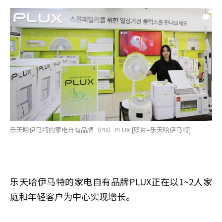
乐天哈伊马特的家电自有品牌（PB）PLUX [照片=乐天哈伊马特]
乐天哈伊马特的家电自有品牌PLUX正在以1~2人家
庭和年轻客户为中心实现增长。