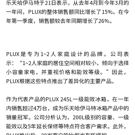
乐天哈伊马特于21日表示，从去年4月到今年3月的
一年间，PLUX的整体销售额同比增长了15%。在今
年第一季度，销售额较去年同期增长了26%。
PLUX是专为1~2人家庭设计的品牌。公司表
示：“1~2人家庭的居住空间相对较小，倾向于选择
小容量家电，并重视价格和能效等级。”因此，
PLUX根据这些特点推出了差异化的主要产品。
作为代表产品的PLUX 245L一级能效冰箱，在一年
内销售超过4万台，成为乐天哈伊马特冰箱产品中的
销量冠军。公司分析认为，200L级别的容量、一级
能效以及5年延长保修等特点符合客户需求。此外，