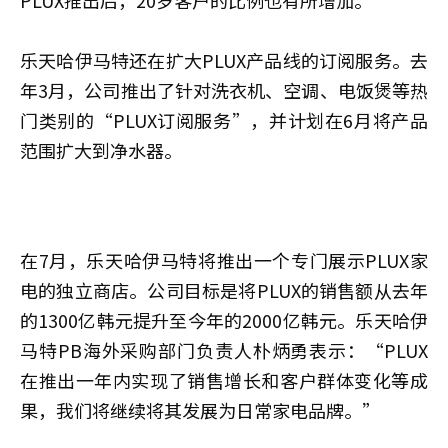
PLUX推出后，20岁客户的比例也有所增加。
乐天哈伊马特还在扩大PLUX产品线的订阅服务。去
年3月，公司推出了针对洗衣机、空调、电饭煲等热
门类别的“PLUX订阅服务”，并计划在6月将产品
范围扩大到净水器。
在7月，乐天哈伊马特将推出一个专门展示PLUX家
电的独立商店。公司目标是将PLUX的销售额从去年
的1300亿韩元提升至今年的2000亿韩元。乐天哈伊
马特PB海外采购部门负责人朴炳勇表示：“PLUX
在推出一年内实现了销售增长和客户群体变化等成
果，我们将继续将其发展为日常家电品牌。”