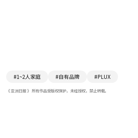
#1~2人家庭
#自有品牌
#PLUX
《 亚洲日报 》 所有作品受版权保护，未经授权，禁止转载。