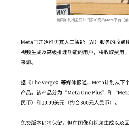
美国加利福尼亚州门罗帕克的Meta平台（前身为
Meta已开始推进其人工智能（AI）服务的收费
视频生成及高级推理功能的用户，将收取费用
来源。
据《The Verge》等媒体报道，Meta计划
产品。该产品分为“Meta One Plus”和“Me
民币）和19.99美元（约合300元人民币）。
免费版本仍将保留，但在图像和视频生成以及