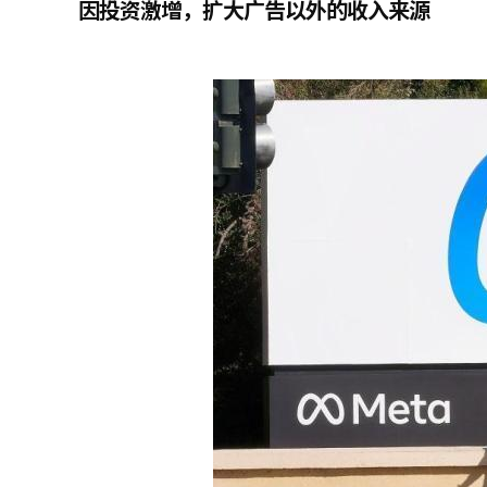
因投资激增，扩大广告以外的收入来源