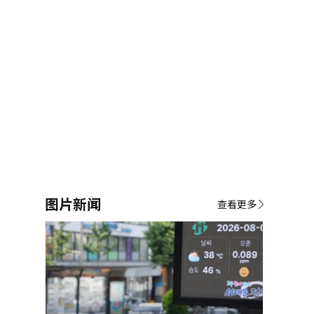
图片新闻
查看更多