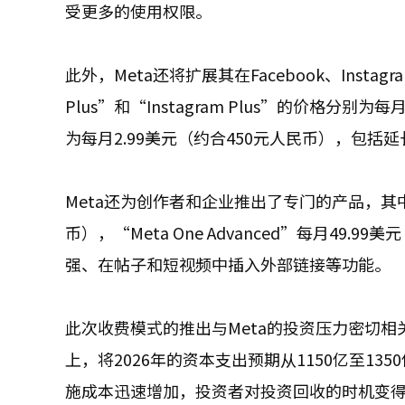
受更多的使用权限。
此外，Meta还将扩展其在Facebook、Instagr
Plus”和“Instagram Plus”的价格分别为
为每月2.99美元（约合450元人民币），包
Meta还为创作者和企业推出了专门的产品，其中“Met
币），“Meta One Advanced”每月4
强、在帖子和短视频中插入外部链接等功能。
此次收费模式的推出与Meta的投资压力密切
上，将2026年的资本支出预期从1150亿至13
施成本迅速增加，投资者对投资回收的时机变