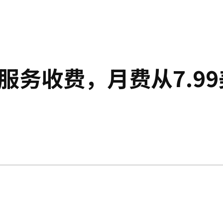
服务收费，月费从7.99