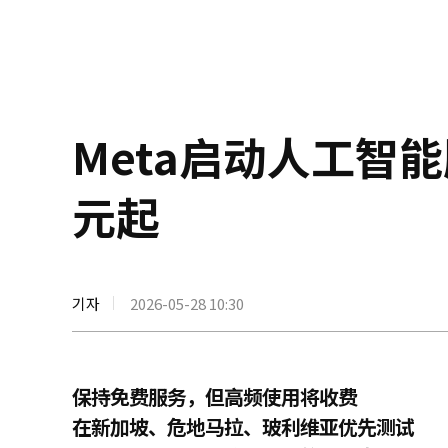
Meta启动人工智能
元起
기자
2026-05-28 10:30
保持免费服务，但高频使用将收费
在新加坡、危地马拉、玻利维亚优先测试