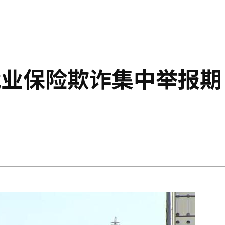
就业保险欺诈集中举报期