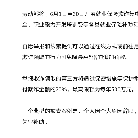
劳动部将于6月1日至30日开展就业保险欺诈
金、职业能力开发培训费等各类就业保险补助
自愿举报和线索提供可以通过在线方式或前往
欺诈领取的行为可免除最高5倍的追加罚款。
举报欺诈领取的第三方将通过保密措施等保护
付欺诈金额的20%，最高限额为每年500万元。
一个典型的被查案例是，个人因个人原因辞职
失业补助。