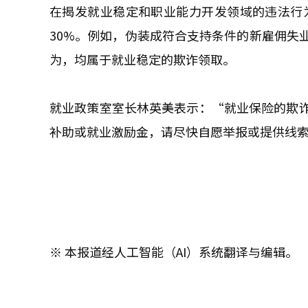
在揭发就业稳定和职业能力开发领域的违法行为
30%。例如，伪装成符合支持条件的新雇佣失
为，均属于就业稳定的欺诈领取。
就业政策室室长林英美表示：“就业保险的欺
补助或就业激励金，请尽快自愿举报或提供线
※ 本报道经人工智能（AI）系统翻译与编辑。