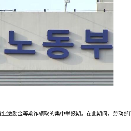
就业激励金等欺诈领取的集中举报期。在此期间，劳动部