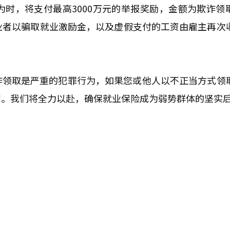
时，将支付最高3000万元的举报奖励，金额为欺诈领
业者以骗取就业激励金，以及虚假支付的工资由雇主再次
诈领取是严重的犯罪行为，如果您或他人以不正当方式领
索。我们将全力以赴，确保就业保险成为弱势群体的坚实