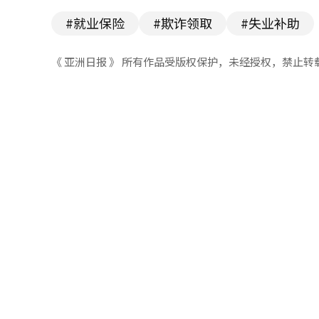
#就业保险
#欺诈领取
#失业补助
《 亚洲日报 》 所有作品受版权保护，未经授权，禁止转