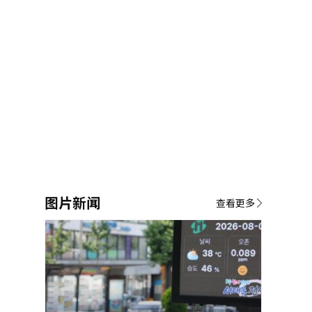
图片新闻
查看更多