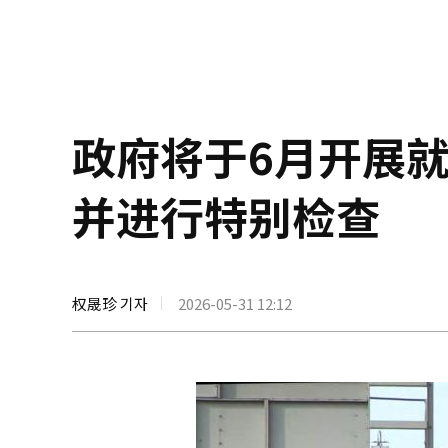
政府将于6月开展
并进行特别检查
权晟珍 기자
2026-05-31 12:12