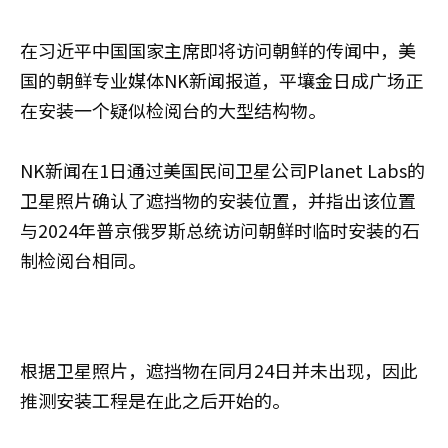
在习近平中国国家主席即将访问朝鲜的传闻中，美
国的朝鲜专业媒体NK新闻报道，平壤金日成广场正
在安装一个疑似检阅台的大型结构物。
NK新闻在1日通过美国民间卫星公司Planet Labs的
卫星照片确认了遮挡物的安装位置，并指出该位置
与2024年普京俄罗斯总统访问朝鲜时临时安装的石
制检阅台相同。
根据卫星照片，遮挡物在同月24日并未出现，因此
推测安装工程是在此之后开始的。