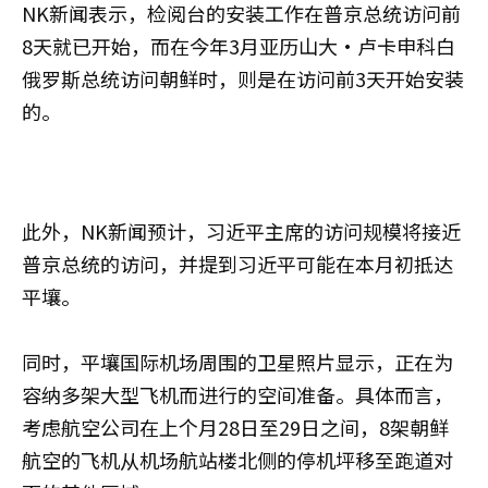
NK新闻表示，检阅台的安装工作在普京总统访问前
8天就已开始，而在今年3月亚历山大·卢卡申科白
俄罗斯总统访问朝鲜时，则是在访问前3天开始安装
的。
此外，NK新闻预计，习近平主席的访问规模将接近
普京总统的访问，并提到习近平可能在本月初抵达
平壤。
同时，平壤国际机场周围的卫星照片显示，正在为
容纳多架大型飞机而进行的空间准备。具体而言，
考虑航空公司在上个月28日至29日之间，8架朝鲜
航空的飞机从机场航站楼北侧的停机坪移至跑道对