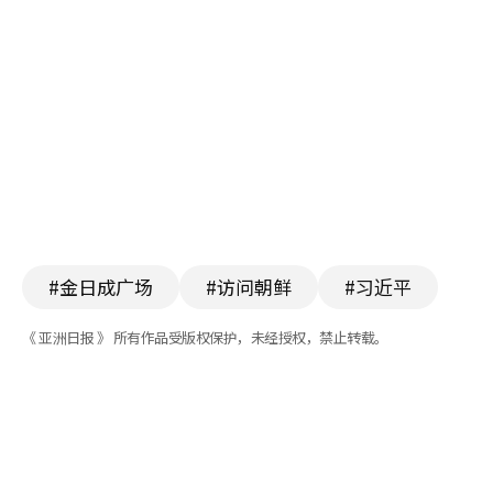
#金日成广场
#访问朝鲜
#习近平
《 亚洲日报 》 所有作品受版权保护，未经授权，禁止转载。