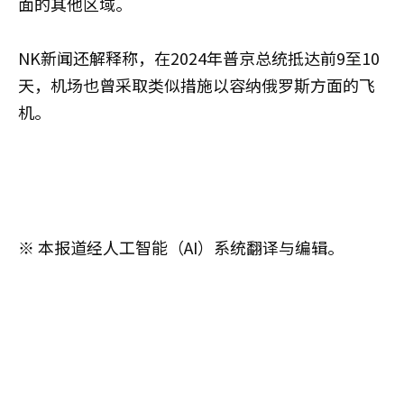
面的其他区域。
NK新闻还解释称，在2024年普京总统抵达前9至10
天，机场也曾采取类似措施以容纳俄罗斯方面的飞
机。
※ 本报道经人工智能（AI）系统翻译与编辑。