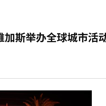
维加斯举办全球城市活