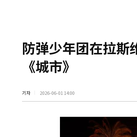
防弹少年团在拉斯
《城市》
기자
2026-06-01 14:00