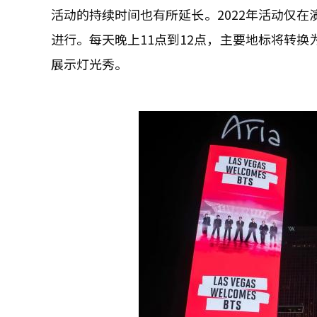
活动的持续时间也有所延长。2022年活动仅
进行。每天晚上11点到12点，主要地标将转
展示灯光秀。