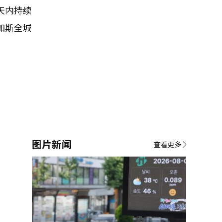
天内持续
加斯全城
图片新闻
查看更多