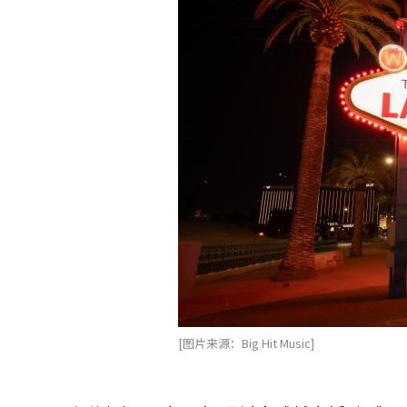
[图片来源：Big Hit Music]