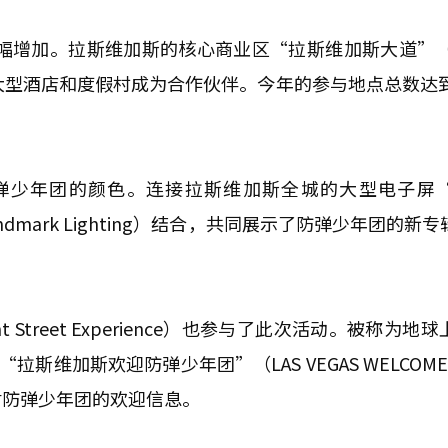
幅增加。拉斯维加斯的核心商业区“拉斯维加斯大道”（St
大型酒店和度假村成为合作伙伴。今年的参与地点总数达到
弹少年团的颜色。连接拉斯维加斯全城的大型电子屏
Landmark Lighting）结合，共同展示了防弹少年团的新
Street Experience）也参与了此次活动。被称为地
维加斯欢迎防弹少年团”（LAS VEGAS WELCOMES
对防弹少年团的欢迎信息。