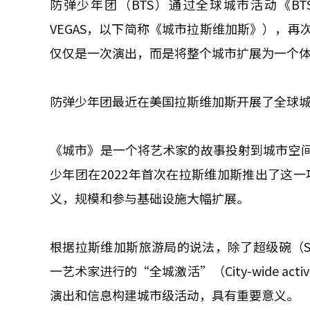
防弹少年团（BTS）通过全球城市活动《BTS 城市阿里
VEGAS，以下简称《城市拉斯维加斯》），
仅仅是一次演出，而是将整个城市扩展为一个
防弹少年团最近在美国拉斯维加斯开展了全球城市活
《城市》是一个将艺术家的故事投射到城市空
少年团在2022年首次在拉斯维加斯推出了这一
义，规模和参与基础设施大幅扩展。
根据拉斯维加斯旅游局的说法，除了超级碗（Su
一艺术家进行的“全城激活”（City-wide a
演出和信息构建城市级活动，具有重要意义。