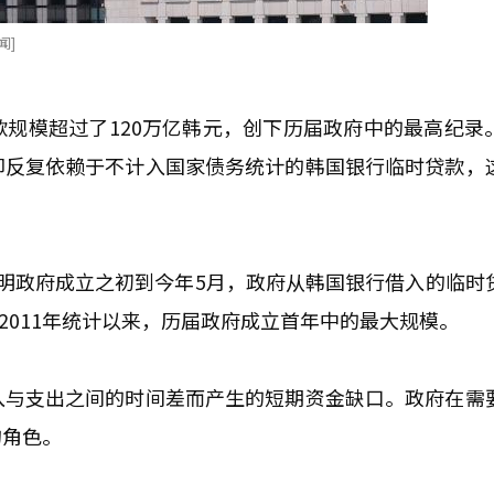
闻]
规模超过了120万亿韩元，创下历届政府中的最高纪录
却反复依赖于不计入国家债务统计的韩国银行临时贷款，
明政府成立之初到今年5月，政府从韩国银行借入的临时
自2011年统计以来，历届政府成立首年中的最大规模。
入与支出之间的时间差而产生的短期资金缺口。政府在需
的角色。