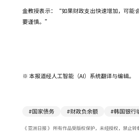
金教授表示：“如果财政支出快速增加，可能
要谨慎。”
※ 本报道经人工智能（AI）系统翻译与编辑。
#国家债务
#财政负余额
#韩国银行
《 亚洲日报 》 所有作品受版权保护，未经授权，禁止转