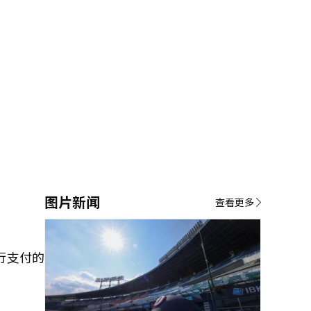
图片新闻
查看更多
行支付的