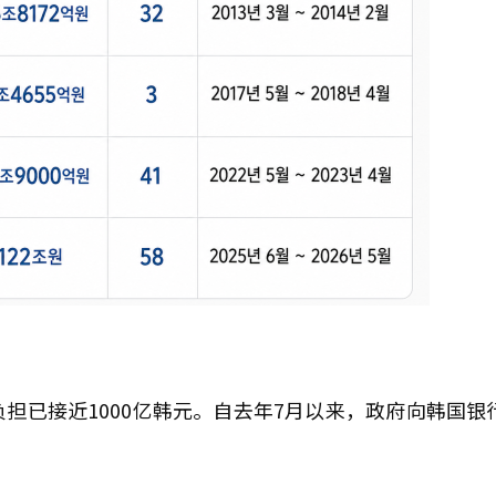
担已接近1000亿韩元。自去年7月以来，政府向韩国银