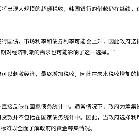
荣将出现大规模的超额税收，韩国银行的借款仍在继续，
发行国债，市场利率和债券利率可能会上升，因此政府选
初期对经济刺激的需求也可能影响了这一选择。”
出可以刺激经济，最终增加税收，因此在未来税收增加的
未直接反映在国家债务统计中。通常情况下，政府为筹集
时贷款并不包括在国家债务统计中。因此，当政府选择利
指标难以全面了解政府的资金筹集情况。