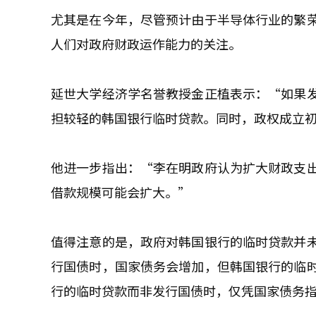
尤其是在今年，尽管预计由于半导体行业的繁
人们对政府财政运作能力的关注。
延世大学经济学名誉教授金正植表示：“如果
担较轻的韩国银行临时贷款。同时，政权成立
他进一步指出：“李在明政府认为扩大财政支
借款规模可能会扩大。”
值得注意的是，政府对韩国银行的临时贷款并
行国债时，国家债务会增加，但韩国银行的临
行的临时贷款而非发行国债时，仅凭国家债务