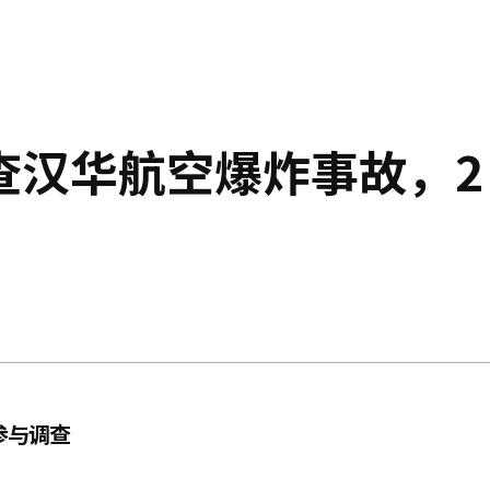
查汉华航空爆炸事故，2
参与调查