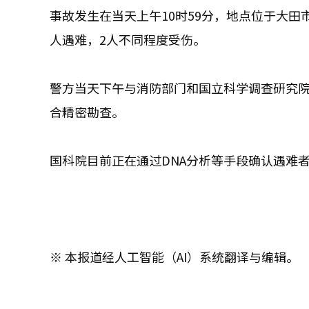
事故发生在当天上午10时59分，地点位于大
人遇难，2人不同程度受伤。
警方当天下午与消防部门和国立科学调查研究院
合精密勘查。
国科院目前正在通过DNA分析等手段确认遇难
※ 本报道经人工智能（AI）系统翻译与编辑。