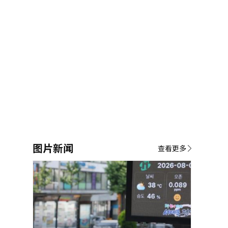
图片新闻
查看更多