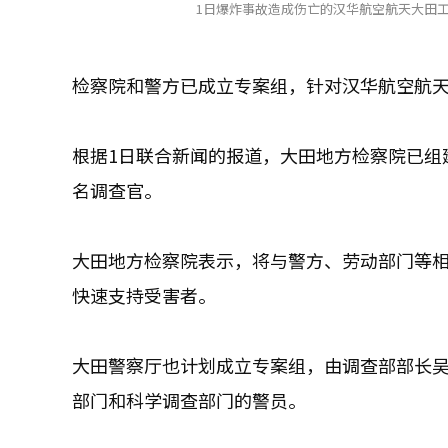
1日爆炸事故造成伤亡的汉华航空航天大田工
检察院和警方已成立专案组，针对汉华航空航天
根据1日联合新闻的报道，大田地方检察院已组
名调查官。
大田地方检察院表示，将与警方、劳动部门等
快速支持受害者。
大田警察厅也计划成立专案组，由调查部部长
部门和科学调查部门的警员。