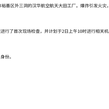
田市裕善区外三洞的汉华航空航天大田工厂。爆炸引发火灾
进行了首次现场检查，并计划于2日上午10时进行相关机
者身份。