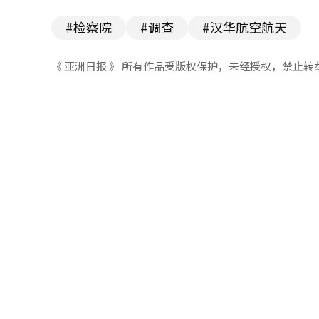
#检察院
#调查
#汉华航空航天
《 亚洲日报 》 所有作品受版权保护，未经授权，禁止转