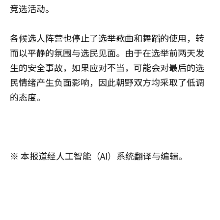
竞选活动。
各候选人阵营也停止了选举歌曲和舞蹈的使用，转
而以平静的氛围与选民见面。由于在选举前两天发
生的安全事故，如果应对不当，可能会对最后的选
民情绪产生负面影响，因此朝野双方均采取了低调
的态度。
※ 本报道经人工智能（AI）系统翻译与编辑。