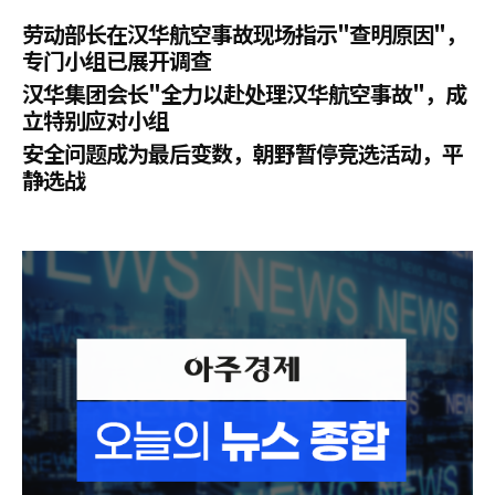
劳动部长在汉华航空事故现场指示"查明原因"，
专门小组已展开调查
汉华集团会长"全力以赴处理汉华航空事故"，成
立特别应对小组
安全问题成为最后变数，朝野暂停竞选活动，平
静选战