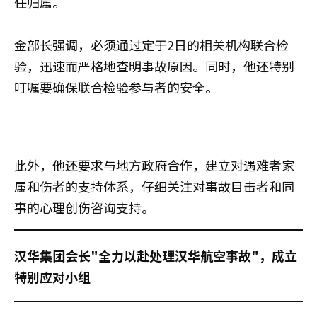
任归属。
金部长强调，必须通过定于2日的相关机构联合检
验，迅速而严格地查明事故原因。同时，他还特别
叮嘱要确保联合检验参与者的安全。
此外，他还要求与地方政府合作，建立对遇难者家
属和伤者的支持体系，仔细关注对事故目击者和同
事的心理创伤咨询支持。
汉华集团会长"全力以赴处理汉华航空事故"，成立
特别应对小组