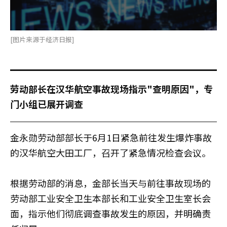
[图片来源于经济日报]
劳动部长在汉华航空事故现场指示"查明原因"，专
门小组已展开调查
金永勋劳动部部长于6月1日紧急前往发生爆炸事故
的汉华航空大田工厂，召开了紧急情况检查会议。
根据劳动部的消息，金部长当天与前往事故现场的
劳动部工业安全卫生本部长和工业安全卫生室长会
面，指示他们彻底调查事故发生的原因，并明确责