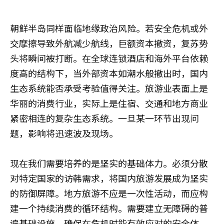
朝鲜半岛同样面临地缘政治风险。若安全危机或外
交摩擦导致外航减少航线，巨额资本撤资，复苏势
头将瞬间被打断。在全球连锁酒店和海外平台依赖
度高的结构下，当外部资本如潮水般撤出时，国内
生态系统能否承受考验值得关注。旅游业表面上是
华丽的消费行业，实际上是住宿、交通和地方商业
紧密相连的复杂生态系统。一旦某一环节出现问
题，影响将迅速波及现场。
现在我们需要培养的是坚实的基础体力。必须分散
对特定国家的访韩需求，将国内旅游发展成为坚实
的防御屏障。地方旅游不应是一次性活动，而应构
建一个持续消费的循环结构。需要建立无障碍的普
遍基础设施，确保在危机时能有效应对的安全体