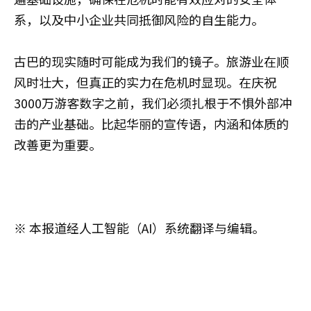
系，以及中小企业共同抵御风险的自生能力。
古巴的现实随时可能成为我们的镜子。旅游业在顺
风时壮大，但真正的实力在危机时显现。在庆祝
3000万游客数字之前，我们必须扎根于不惧外部冲
击的产业基础。比起华丽的宣传语，内涵和体质的
改善更为重要。
※ 本报道经人工智能（AI）系统翻译与编辑。