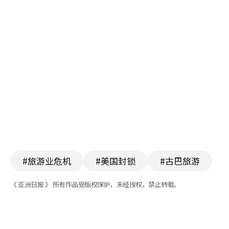
#旅游业危机
#美国封锁
#古巴旅游
《 亚洲日报 》 所有作品受版权保护，未经授权，禁止转载。