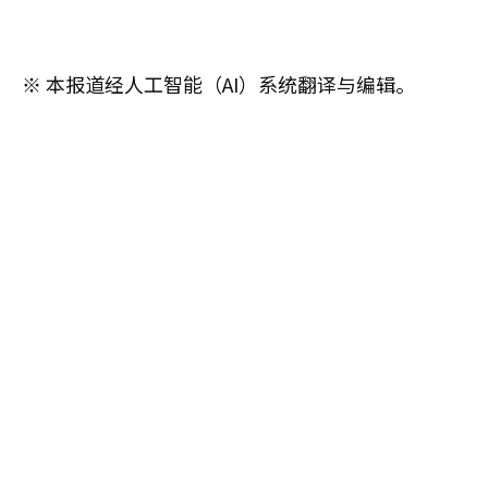
※ 本报道经人工智能（AI）系统翻译与编辑。