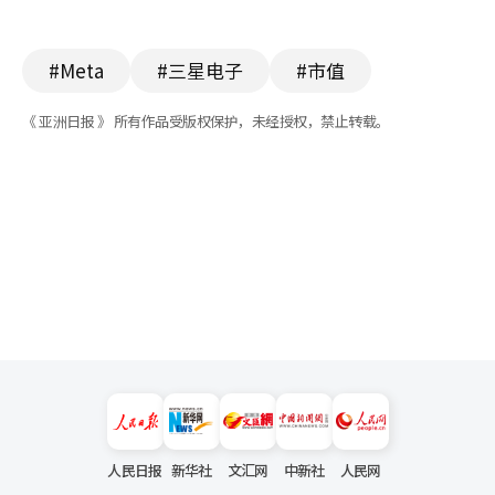
#Meta
#三星电子
#市值
《 亚洲日报 》 所有作品受版权保护，未经授权，禁止转载。
人民日报
新华社
文汇网
中新社
人民网