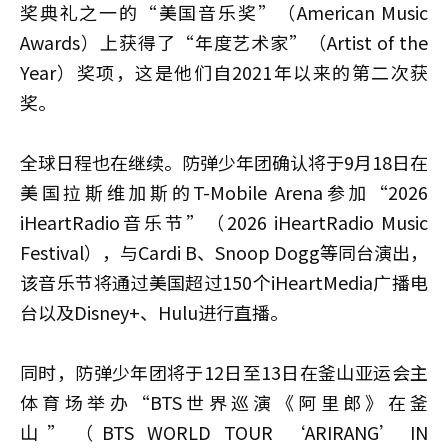
奖典礼之一的“美国音乐奖”（American Music
Awards）上获得了“年度艺术家”（Artist of the
Year）奖项，这是他们自2021年以来的第二次获
奖。
全球日程也在继续。防弹少年团确认将于9月18日在
美国拉斯维加斯的T-Mobile Arena参加“2026
iHeartRadio音乐节”（2026 iHeartRadio Music
Festival），与Cardi B、Snoop Dogg等同台演出，
该音乐节将通过美国超过150个iHeartMedia广播电
台以及Disney+、Hulu进行直播。
同时，防弹少年团将于12日至13日在釜山亚运会主
体育场举办“BTS世界巡演《阿里郎》在釜
山”（BTS WORLD TOUR ‘ARIRANG’ IN