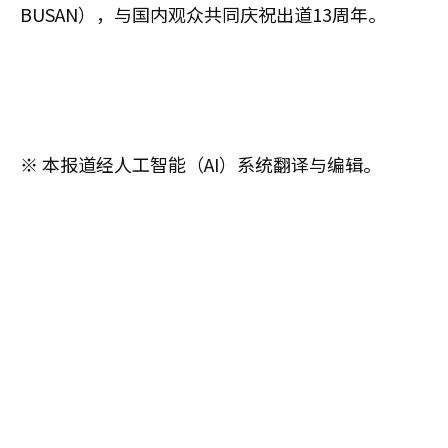
BUSAN），与国内观众共同庆祝出道13周年。
※ 本报道经人工智能（AI）系统翻译与编辑。