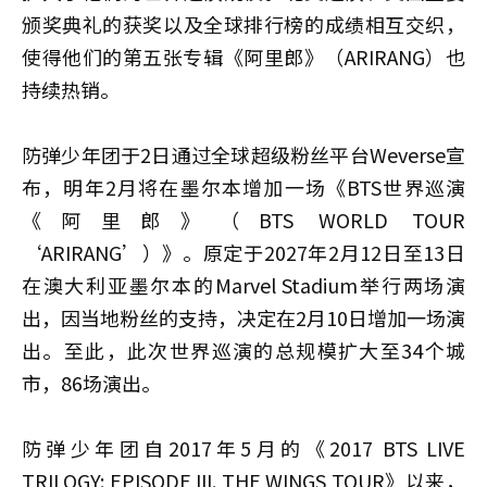
颁奖典礼的获奖以及全球排行榜的成绩相互交织，
使得他们的第五张专辑《阿里郎》（ARIRANG）也
持续热销。
防弹少年团于2日通过全球超级粉丝平台Weverse宣
布，明年2月将在墨尔本增加一场《BTS世界巡演
《阿里郎》（BTS WORLD TOUR
‘ARIRANG’）》。原定于2027年2月12日至13日
在澳大利亚墨尔本的Marvel Stadium举行两场演
出，因当地粉丝的支持，决定在2月10日增加一场演
出。至此，此次世界巡演的总规模扩大至34个城
市，86场演出。
防弹少年团自2017年5月的《2017 BTS LIVE
TRILOGY: EPISODE III. THE WINGS TOUR》以来，