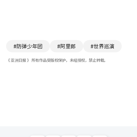
#防弹少年团
#阿里郎
#世界巡演
《 亚洲日报 》 所有作品受版权保护，未经授权，禁止转载。