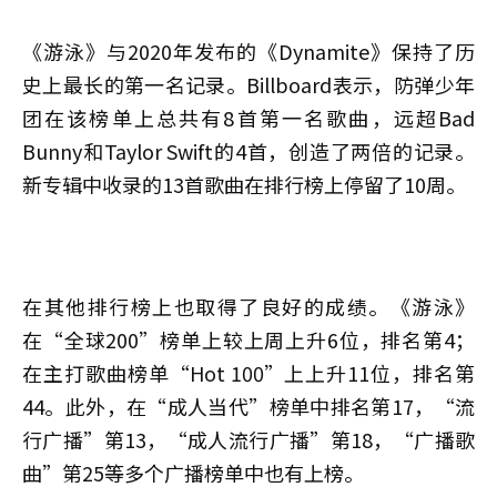
《游泳》与2020年发布的《Dynamite》保持了历
史上最长的第一名记录。Billboard表示，防弹少年
团在该榜单上总共有8首第一名歌曲，远超Bad
Bunny和Taylor Swift的4首，创造了两倍的记录。
新专辑中收录的13首歌曲在排行榜上停留了10周。
在其他排行榜上也取得了良好的成绩。《游泳》
在“全球200”榜单上较上周上升6位，排名第4；
在主打歌曲榜单“Hot 100”上上升11位，排名第
44。此外，在“成人当代”榜单中排名第17，“流
行广播”第13，“成人流行广播”第18，“广播歌
曲”第25等多个广播榜单中也有上榜。