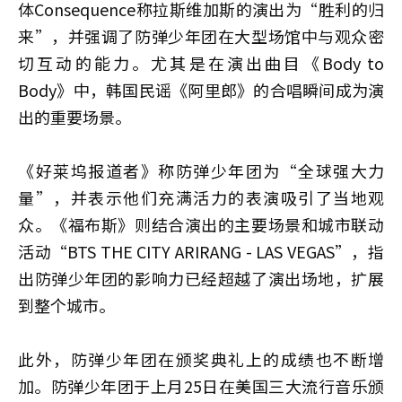
体Consequence称拉斯维加斯的演出为“胜利的归
来”，并强调了防弹少年团在大型场馆中与观众密
切互动的能力。尤其是在演出曲目《Body to
Body》中，韩国民谣《阿里郎》的合唱瞬间成为演
出的重要场景。
《好莱坞报道者》称防弹少年团为“全球强大力
量”，并表示他们充满活力的表演吸引了当地观
众。《福布斯》则结合演出的主要场景和城市联动
活动“BTS THE CITY ARIRANG - LAS VEGAS”，指
出防弹少年团的影响力已经超越了演出场地，扩展
到整个城市。
此外，防弹少年团在颁奖典礼上的成绩也不断增
加。防弹少年团于上月25日在美国三大流行音乐颁