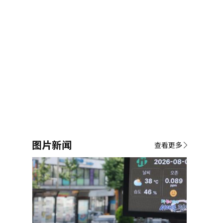
图片新闻
查看更多