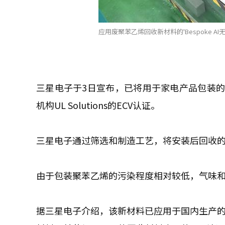
应用废聚苯乙烯回收新材料的'Bespoke A
三星电子于3日宣布，已将用于家电产品包装
机构UL Solutions的ECV认证。
三星电子通过筛选和制造工艺，将安装后回收
由于包装聚苯乙烯的污染程度相对较低，气味
据三星电子介绍，该新材料已应用于国内生产的'Bespo