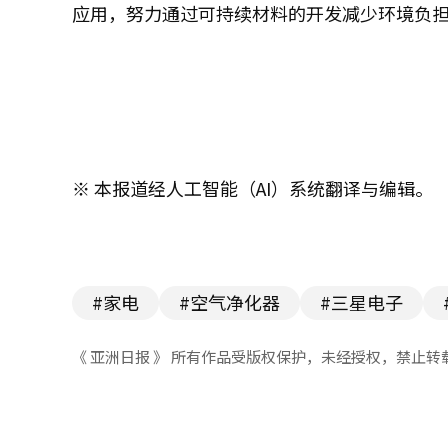
应用，努力通过可持续材料的开发减少环境负
※ 本报道经人工智能（AI）系统翻译与编辑。
#家电
#空气净化器
#三星电子
《 亚洲日报 》 所有作品受版权保护，未经授权，禁止转