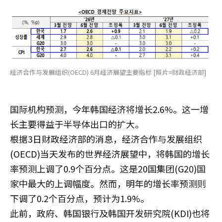
经济合作与发展组织(OECD) 6月经济展望主要指标 [照片=财政经济部]
国际机构预测，今年韩国经济将增长2.6%。这一增
长主要得益于半导体出口的扩大。
根据3日财政经济部的消息，经济合作与发展组织
(OECD)当天发布的世界经济展望中，将韩国的增长
率预测上调了0.9个百分点。这是20国集团(G20)国
家中最大的上调幅度。然而，明年的增长率预测则
下调了0.2个百分点，预计为1.9%。
此前，政府、韩国银行及韩国开发研究院(KDI)也将