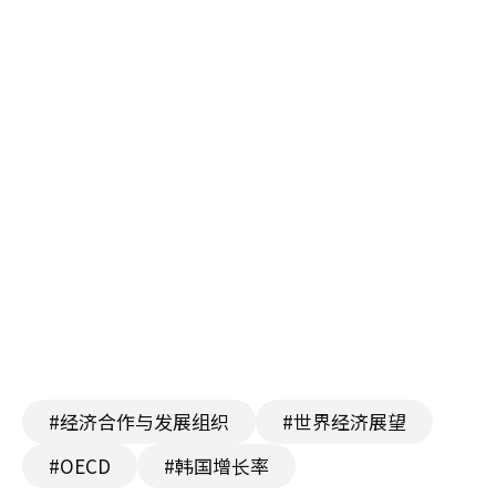
#经济合作与发展组织
#世界经济展望
#OECD
#韩国增长率