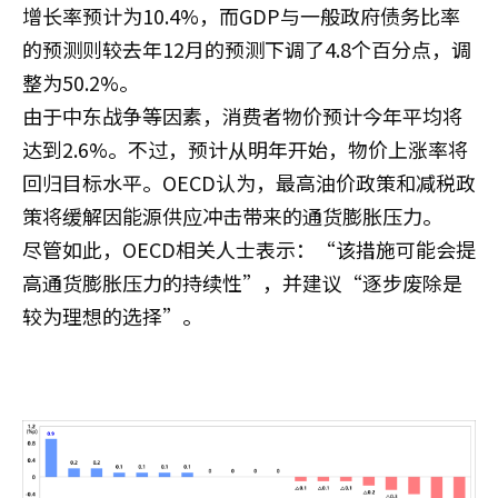
增长率预计为10.4%，而GDP与一般政府债务比率
的预测则较去年12月的预测下调了4.8个百分点，调
整为50.2%。
由于中东战争等因素，消费者物价预计今年平均将
达到2.6%。不过，预计从明年开始，物价上涨率将
回归目标水平。OECD认为，最高油价政策和减税政
策将缓解因能源供应冲击带来的通货膨胀压力。
尽管如此，OECD相关人士表示：“该措施可能会提
高通货膨胀压力的持续性”，并建议“逐步废除是
较为理想的选择”。