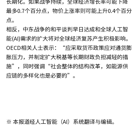
长期化。如果战争持续，全球经济增长率可能下降
最多0.7个百分点，物价上涨率则可能上升0.4个百分
点。
相反，中东战争的和平谈判早日达成和全球人工智
能(AI)需求的扩大将对全球经济复苏产生积极影响。
OECD相关人士表示：“应采取货币政策应对通货膨
胀压力，并制定扩大税基等长期财政负担减轻的措
施”，同时强调“社会整体的结构改革，如能源供
应链的多样化也是必要的”。
※ 本报道经人工智能（AI）系统翻译与编辑。