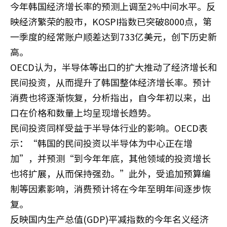
今年韩国经济增长率的预测上调至2%中间水平。反
映经济繁荣的股市，KOSPI指数已突破8000点，第
一季度的经常账户顺差达到733亿美元，创下历史新
高。
OECD认为，半导体等出口的扩大推动了经济增长和
民间投资，从而提升了韩国整体经济增长率。预计
消费也将逐渐恢复，分析指出，自今年初以来，出
口在价格和数量上均呈现增长趋势。
民间投资同样受益于半导体行业的影响。OECD表
示：“韩国的民间投资以半导体为中心正在增
加”，并预测“到今年年底，其他领域的投资增长
也将扩展，从而保持强劲。”此外，受追加预算编
制等因素影响，消费预计将在今年至明年间逐步恢
复。
反映国内生产总值(GDP)平减指数的今年名义经济