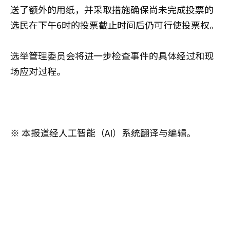
送了额外的用纸，并采取措施确保尚未完成投票的
选民在下午6时的投票截止时间后仍可行使投票权。
选举管理委员会将进一步检查事件的具体经过和现
场应对过程。
※ 本报道经人工智能（AI）系统翻译与编辑。