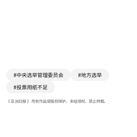
#中央选举管理委员会
#地方选举
#投票用纸不足
《 亚洲日报 》 所有作品受版权保护，未经授权，禁止转载。