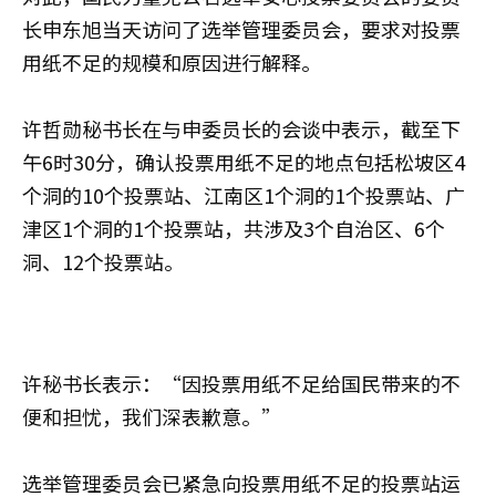
长申东旭当天访问了选举管理委员会，要求对投票
用纸不足的规模和原因进行解释。
许哲勋秘书长在与申委员长的会谈中表示，截至下
午6时30分，确认投票用纸不足的地点包括松坡区4
个洞的10个投票站、江南区1个洞的1个投票站、广
津区1个洞的1个投票站，共涉及3个自治区、6个
洞、12个投票站。
许秘书长表示：“因投票用纸不足给国民带来的不
便和担忧，我们深表歉意。”
选举管理委员会已紧急向投票用纸不足的投票站运