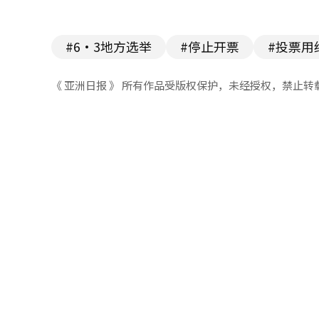
#6·3地方选举
#停止开票
#投票用
《 亚洲日报 》 所有作品受版权保护，未经授权，禁止转