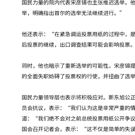
国民力量的院内代表宋彦锡也主张推迟选举。他
举，明确指出首尔的选举无法继续进行。”
他还表示：“在紧急调运投票用纸的过程中，是
后投票的继续，出口调查结果可能会影响投票
同时，他也暗示了重新选举的可能性。宋彦锡
的全面失职妨碍了投票权的行使，并扭曲了选
国民力量领导层也表示将积极应对。新东旭公
员会抗议，表示：“我们认为这是非常严重的
道：“我们绝不会对之前总统投票用纸公开争
国会召开记者会，表示：“这不仅是简单的失