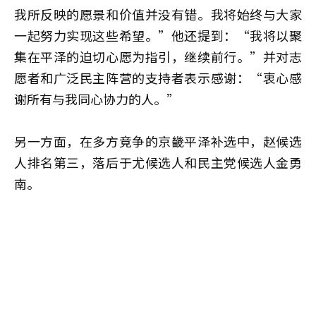
我所反映的愿景和价值并没有错。我将始终与大家
一起努力实现这些希望。”他还提到：“我将以聚
集在平泽的迫切心愿为指引，继续前行。”并对志
愿者和广泛民主阵营的支持者表示感谢：“衷心感
谢所有与我同心协力的人。”
另一方面，在多方竞争的京畿平泽补选中，赵候选
人排名第三，落后于尤候选人和民主党候选人金勇
南。