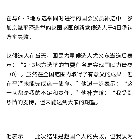
在与6·3地方选举同时进行的国会议员补选中，参
加京畿平泽选举的赵国赵国创新党候选人于4日承认
选举失败。
赵候选人在当天，国民力量候选人尤义东当选后表
示：“6·3地方选举的首要任务是实现国民力量零
（0）。虽然在全国范围内取得了有意义的成果，但
在平泽未能完成这一使命。”他进一步表示：“这
一切都是我的不足和责任。”他补充道：“我受到
热情的支持，但未能达到大家的期望。”
他表示：“此次结果是赵国个人的失败，但我认为