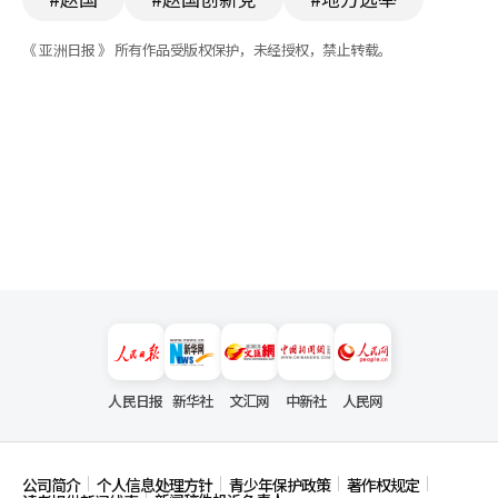
《 亚洲日报 》 所有作品受版权保护，未经授权，禁止转载。
人民日报
新华社
文汇网
中新社
人民网
公司简介
个人信息处理方针
青少年保护政策
著作权规定