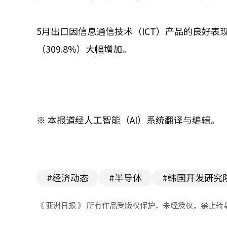
5月出口因信息通信技术（ICT）产品的良好表现
（309.8%）大幅增加。
※ 本报道经人工智能（AI）系统翻译与编辑。
#经济动态
#半导体
#韩国开发研究
《 亚洲日报 》 所有作品受版权保护，未经授权，禁止转