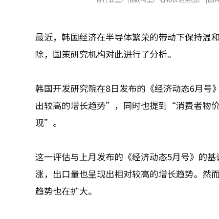
最近，韩国经济在半导体繁荣的带动下保持温
除，国策研究机构对此进行了分析。
韩国开发研究院在8日发布的《经济动态6月号
出较高的增长趋势”，同时也提到“消费者物
现”。
这一评估与上月发布的《经济动态5月号》的基
涨，出口量也呈现出相对较高的增长趋势。然
趋势也在扩大。