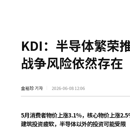
KDI：半导体繁荣
战争风险依然存在
金裕珍 기자
2026-06-08 12:06
5月消费者物价上涨3.1%，核心物价上涨2.5
建筑投资疲软，半导体以外的投资可能受限