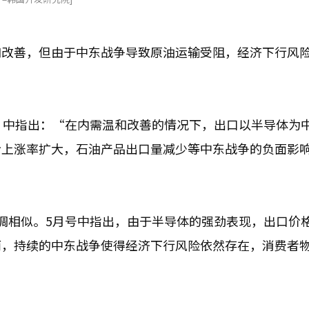
和改善，但由于中东战争导致原油运输受阻，经济下行风
》中指出：“在内需温和改善的情况下，出口以半导体为
价上涨率扩大，石油产品出口量减少等中东战争的负面影
调相似。5月号中指出，由于半导体的强劲表现，出口价
而，持续的中东战争使得经济下行风险依然存在，消费者