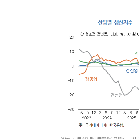
各行业生产指数与生产者物价趋势图。 [图片