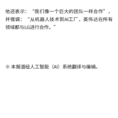
他还表示：“我们像一个巨大的团队一样合作”，
并强调：“从机器人技术到AI工厂，英伟达在所有
领域都与LG进行合作。”
※ 本报道经人工智能（AI）系统翻译与编辑。