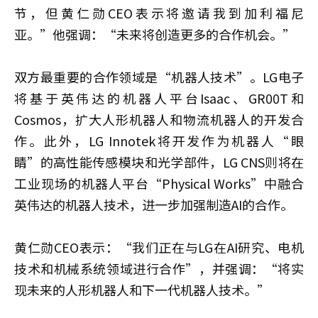
节，但黄仁勋CEO表示将邀请我到加利福尼
亚。”他强调：“未来将创造更多的合作机会。”
双方最重要的合作领域是“机器人技术”。LG电子
将基于英伟达的机器人平台Isaac、GR00T和
Cosmos，扩大人形机器人和物流机器人的开发合
作。此外，LG Innotek将开发作为机器人“眼
睛”的高性能传感模块和光学部件，LG CNS则将在
工业现场的机器人平台“Physical Works”中融合
英伟达的机器人技术，进一步加强制造AI的合作。
黄仁勋CEO表示：“我们正在与LG在AI研究、电机
技术和机械系统领域进行合作”，并强调：“将实
现未来的人形机器人和下一代机器人技术。”