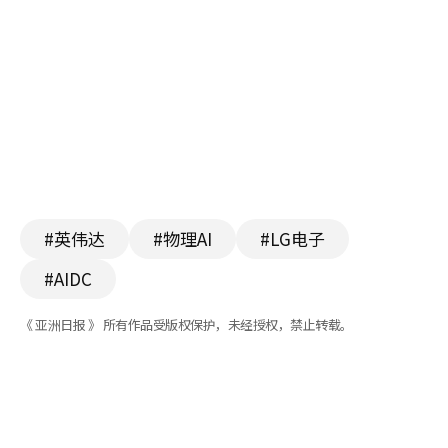
#英伟达
#物理AI
#LG电子
#AIDC
《 亚洲日报 》 所有作品受版权保护，未经授权，禁止转载。