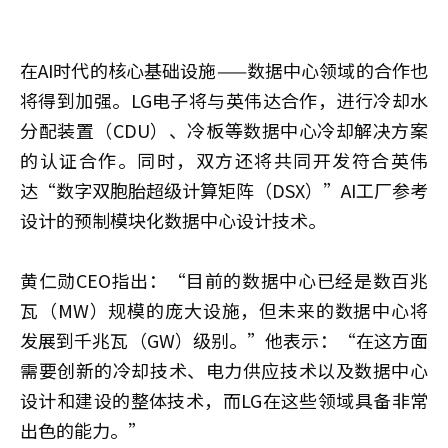
在AI时代的核心基础设施——数据中心领域的合作也
将得到加强。LG电子将与英伟达合作，进行冷却水
分配装置（CDU）、冷板等数据中心冷却解决方案
的认证合作。同时，双方还将共同开发符合英伟
达“数字双胞胎超级计算矩阵（DSX）”AI工厂参考
设计的预制模块化数据中心设计技术。
黄仁勋CEO指出：“目前的数据中心已经是数百兆
瓦（MW）规模的庞大设施，但未来的数据中心将
发展到千兆瓦（GW）级别。”他表示：“在这方面
需要创新的冷却技术、电力供应技术以及数据中心
设计和建设的整体技术，而LG在这些领域具备非常
出色的能力。”