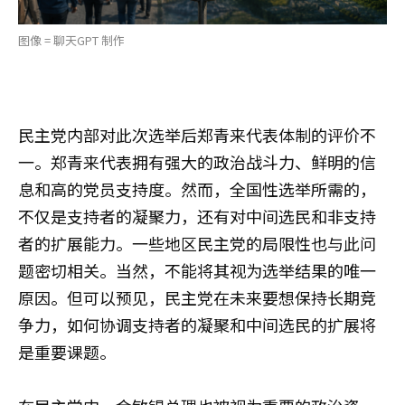
图像 = 聊天GPT 制作
民主党内部对此次选举后郑青来代表体制的评价不
一。郑青来代表拥有强大的政治战斗力、鲜明的信
息和高的党员支持度。然而，全国性选举所需的，
不仅是支持者的凝聚力，还有对中间选民和非支持
者的扩展能力。一些地区民主党的局限性也与此问
题密切相关。当然，不能将其视为选举结果的唯一
原因。但可以预见，民主党在未来要想保持长期竞
争力，如何协调支持者的凝聚和中间选民的扩展将
是重要课题。