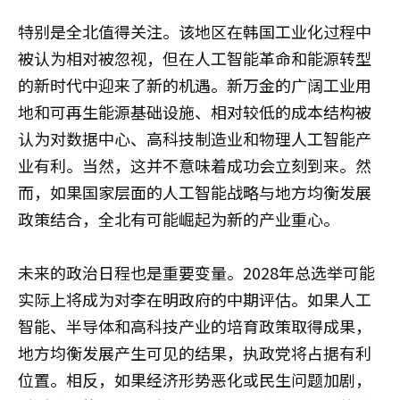
特别是全北值得关注。该地区在韩国工业化过程中
被认为相对被忽视，但在人工智能革命和能源转型
的新时代中迎来了新的机遇。新万金的广阔工业用
地和可再生能源基础设施、相对较低的成本结构被
认为对数据中心、高科技制造业和物理人工智能产
业有利。当然，这并不意味着成功会立刻到来。然
而，如果国家层面的人工智能战略与地方均衡发展
政策结合，全北有可能崛起为新的产业重心。
未来的政治日程也是重要变量。2028年总选举可能
实际上将成为对李在明政府的中期评估。如果人工
智能、半导体和高科技产业的培育政策取得成果，
地方均衡发展产生可见的结果，执政党将占据有利
位置。相反，如果经济形势恶化或民生问题加剧，