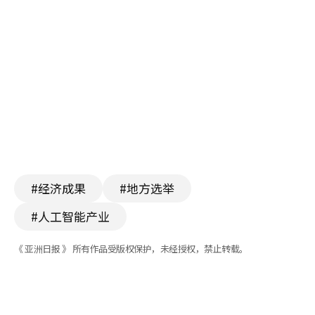
#经济成果
#地方选举
#人工智能产业
《 亚洲日报 》 所有作品受版权保护，未经授权，禁止转载。