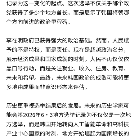
记录为这一变化的起点。这次选举不仅关乎哪个政
党获得了多少个地方首长，而是展示了韩国将朝哪
个方向前进的政治里程碑。
李在明政府已获得强大的政治基础。然而，人民赋
予的不是特权，而是责任。现在是超越政治名分，
展示经济成果和国家成就的时刻。人民不再仅仅依
靠口号行动，而是关注就业、收入、住房、教育、
未来和希望。最终，未来韩国政治的成败可能将更
多地由成果而非意识形态来评估。
历史更重视选举结果后的发展。未来的历史学家可
能会将2026年6·3地方选举记录为不仅仅是一次地
方选举，而是韩国开始转向人工智能革命和高科技
产业中心国家的时刻，地方开始崛起为国家增长的