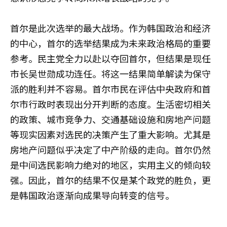
首尔是此次选举的最大战场。作为韩国政治和经济
的中心，首尔的选举结果成为未来政治格局的重要
参考。民主党全力以赴以夺回首尔，但结果是现任
市长吴世勋成功连任。将这一结果简单解读为保守
派的胜利并不容易。首尔市民在评估中央政府和首
尔市行政时表现出分开判断的态度。生活密切相关
的政策、城市竞争力、交通基础设施和房地产问题
等现实因素对选民的决策产生了重大影响。尤其是
房地产问题似乎决定了中产阶级的走向。首尔仍然
是中间选民影响力绝对的地区，实用主义的倾向较
强。因此，首尔的结果不仅是某个政党的胜负，更
是韩国政治逐渐向成果导向转变的信号。