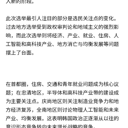
入新的阶段。
此次选举最引人注目的部分是选民关注点的变化。
过去地方选举受到政权审判论和地域主义的强烈影
响，而此次选举则将经济、产业、就业、住房、人
工智能和高科技产业、地方消亡与均衡发展等问题
摆上了台面。
在首都圈，住房、交通和青年就业问题成为核心议
题；在忠清地区，半导体和高科技产业带的建设成
为主要关注点。庆尚地区则关注制造业竞争力和地
方经济复苏，全南地区则讨论物理人工智能和未来
产业、均衡发展。这表明韩国政治正逐渐从以往的
意识形态竞争转向未来增长战略的竞争。