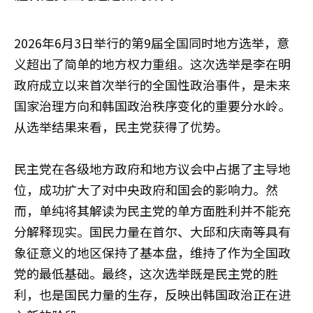
2026年6月3日举行的第9届全国同时地方选举，意
义超出了简单的地方权力重组。这次选举是李在明
政府成立以来首次举行的全国性政治事件，是未来
国家治理方向和韩国政治秩序变化的重要分水岭。
从选举结果来看，民主党获得了优势。
民主党在各级地方政府和地方议会中占据了主导地
位，成功扩大了对中央政府和国会的影响力。然
而，单纯将其解读为民主党的单方面胜利并不能充
分解释现实。国民力量在首尔、大邱和庆南等具有
象征意义的地区保持了基本盘，维持了作为全国政
党的最低基础。最终，这次选举既是民主党的胜
利，也是国民力量的生存，反映出韩国政治正在进