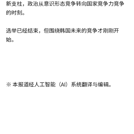
新支柱，政治从意识形态竞争转向国家竞争力竞争
的时刻。
选举已经结束，但围绕韩国未来的竞争才刚刚开
始。
※ 本报道经人工智能（AI）系统翻译与编辑。