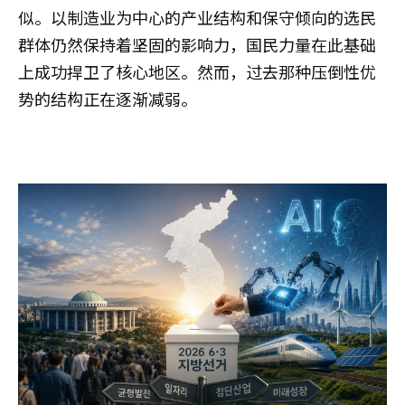
似。以制造业为中心的产业结构和保守倾向的选民
群体仍然保持着坚固的影响力，国民力量在此基础
上成功捍卫了核心地区。然而，过去那种压倒性优
势的结构正在逐渐减弱。