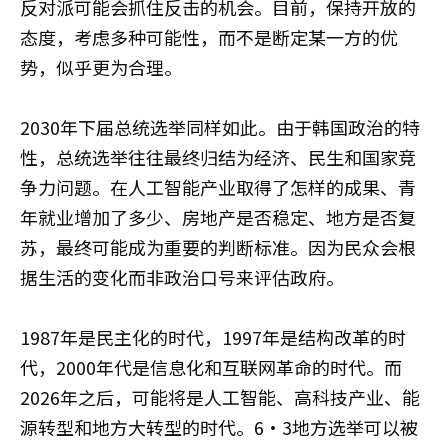
反对派可能会抓住反击的机会。目前，保持开放的
态度，考虑多种可能性，而不是断定某一方的优
势，似乎更为合理。
2030年下届总统选举同样如此。由于韩国政治的特
性，总统选举往往最终归结为经济、民生和国家竞
争力问题。在人工智能产业取得了怎样的成果、青
年就业增加了多少、房地产是否稳定、地方是否复
苏，最终可能成为重要的判断标准。因为民众会根
据生活的变化而非政治口号来评估政府。
1987年是民主化的时代，1997年是结构改革的时
代，2000年代是信息化和互联网革命的时代。而
2026年之后，可能将是人工智能、高科技产业、能
源转型和地方大转型的时代。6·3地方选举可以被