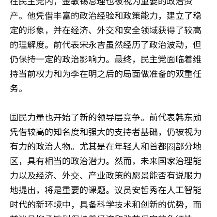
在民主党内，金敏锡总理也被视为重要的政治资
产。他凭借丰富的政治经验和政策能力，建立了稳
定的形象，并在经济、外交和安全领域获得了较高
的理解度。前代表宋永吉虽然经历了政治波动，但
仍保持一定的政治影响力。最终，民主党面临着维
持当前权力和为李在明之后的局面做准备的双重任
务。
国民力量也开始了新的领导层竞争。前代表韩东勋
凭借较高的知名度和强大的支持者基础，仍被视为
有力的政治人物。尤其是在年轻人和首都圈部分地
区，具有相当的政治潜力。然而，未来国家治理能
力以及经济、外交、产业政策的愿景能否有说服力
地提出，将是重要的课题。议员安哲秀在人工智能
时代的新环境中，具备科学技术和创新的优势，而