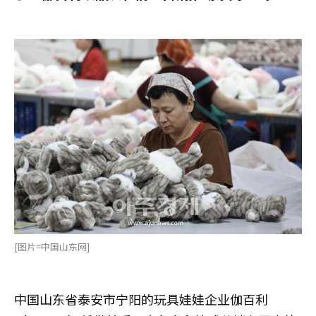
[图片=中国山东网]
中国山东省泰安市宁阳的玩具娃娃企业伽百利