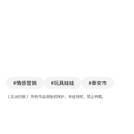
#情感营销
#玩具娃娃
#泰安市
《 亚洲日报 》 所有作品受版权保护，未经授权，禁止转载。