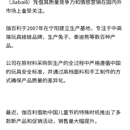
（Jiabaili）凭借其质量竞争力和情感营销在国内外
市场上备受关注。
伽百利于2007年在宁阳建立生产基地，专注于中高
端玩具娃娃品牌，生产兔子、泰迪熊等数百种产
品。
公司在原材料采购到生产的全过程中严格遵循中国
的玩具安全标准，并通过高档面料和手工制作的方
式确保产品质量的差异化。
最近，伽百利借助中国儿童节的特殊时机推出了多
款新产品和促销活动，销售量大幅提升。