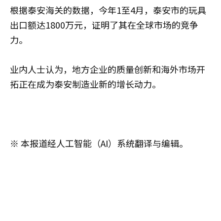
根据泰安海关的数据，今年1至4月，泰安市的玩具
出口额达1800万元，证明了其在全球市场的竞争
力。
业内人士认为，地方企业的质量创新和海外市场开
拓正在成为泰安制造业新的增长动力。
※ 本报道经人工智能（AI）系统翻译与编辑。