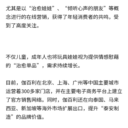
尤其是以“治愈娃娃”、“倾听心声的朋友”等概
念进行的在线营销，获得了年轻消费者的共鸣，受
到了高度关注。
不仅儿童，成年人也将玩具娃娃视为提供情感慰藉
的“治愈单品”，需求持续增长。
目前，伽百利在北京、上海、广州等中国主要城市
运营着300多家门店，并在主要电子商务平台上建立
了官方销售网络。同时，伽百利还在向泰国、马来
西亚、新加坡等海外市场扩展出口，提升“泰安制
造”的品牌价值。