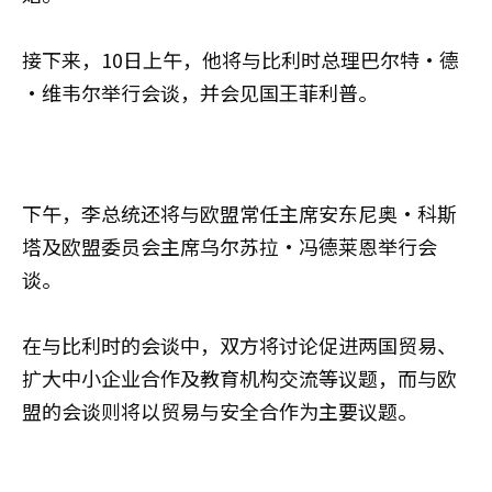
接下来，10日上午，他将与比利时总理巴尔特·德
·维韦尔举行会谈，并会见国王菲利普。
下午，李总统还将与欧盟常任主席安东尼奥·科斯
塔及欧盟委员会主席乌尔苏拉·冯德莱恩举行会
谈。
在与比利时的会谈中，双方将讨论促进两国贸易、
扩大中小企业合作及教育机构交流等议题，而与欧
盟的会谈则将以贸易与安全合作为主要议题。