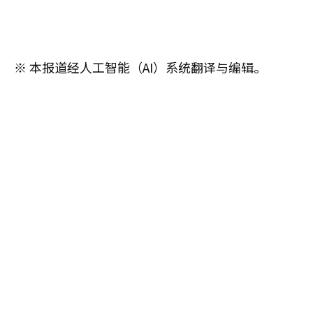
※ 本报道经人工智能（AI）系统翻译与编辑。