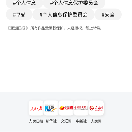
#个人信息
#个人信息保护委员会
#쿠팡
#个人信息保护委员会
#安全
《 亚洲日报 》 所有作品受版权保护，未经授权，禁止转载。
人民日报
新华社
文汇网
中新社
人民网