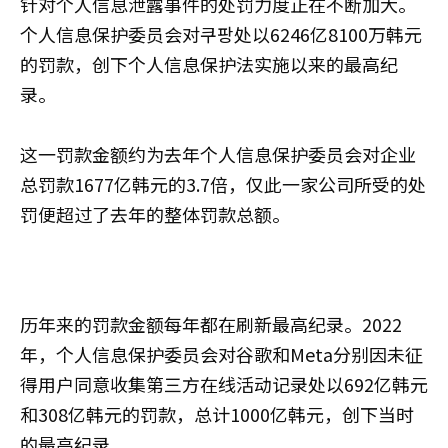
针对个人信息泄露事件的处罚力度正在不断加大。
个人信息保护委员会对쿠팡处以6246亿8100万韩元
的罚款，创下个人信息保护法实施以来的最高纪
录。
这一罚款金额约为去年个人信息保护委员会对企业
总罚款1677亿韩元的3.7倍，仅此一家公司所受的处
罚便超过了去年的整体罚款总额。
历年来的罚款金额每年都在刷新最高纪录。2022
年，个人信息保护委员会对谷歌和Meta分别因未征
得用户同意收集第三方在线活动记录处以692亿韩元
和308亿韩元的罚款，总计1000亿韩元，创下当时
的最高纪录。