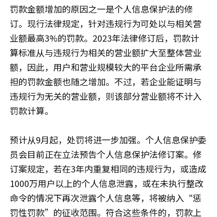
罚款金额增加的原因之一是个人信息保护法的修
订。现行法律规定，针对违规行为可处以与相关营
业额最高3%的罚款。2023年法律修订后，罚款计
算标准从与违规行为相关的营业额扩大至整体营业
额，因此，用户和营业规模较大的平台企业所需承
担的罚款金额也随之增加。不过，若企业能证明与
违规行为无关的营业额，则该部分营业额将不计入
罚款计算。
预计从9月起，处罚将进一步加强。个人信息保护委
员会目前正在立法预告个人信息保护法修订案。修
订案规定，若在3年内重复相同的违规行为，或造成
1000万用户以上的个人信息泄露，或在未执行整改
命令的情况下再次泄露个人信息等，将被纳入“惩
罚性罚款”的征收范围。符合这些条件的，罚款上