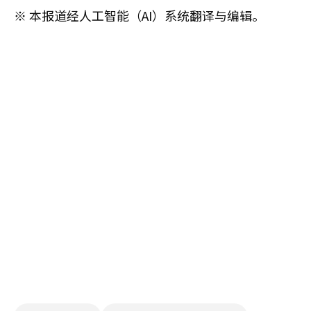
※ 本报道经人工智能（AI）系统翻译与编辑。