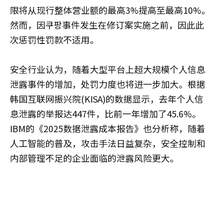
限将从现行整体营业额的最高3%提高至最高10%。
然而，因쿠팡事件发生在修订案实施之前，因此此
次惩罚性罚款不适用。
安全行业认为，随着大型平台上超大规模个人信息
泄露事件的增加，处罚力度也将进一步加大。根据
韩国互联网振兴院(KISA)的数据显示，去年个人信
息泄露的举报达447件，比前一年增加了45.6%。
IBM的《2025数据泄露成本报告》也分析称，随着
人工智能的普及，攻击手法日益复杂，安全控制和
内部管理不足的企业面临的泄露风险更大。