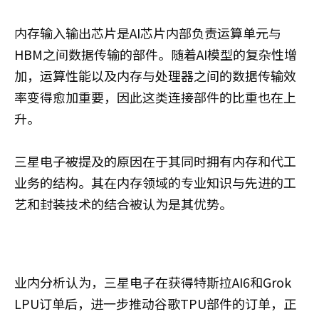
内存输入输出芯片是AI芯片内部负责运算单元与
HBM之间数据传输的部件。随着AI模型的复杂性增
加，运算性能以及内存与处理器之间的数据传输效
率变得愈加重要，因此这类连接部件的比重也在上
升。
三星电子被提及的原因在于其同时拥有内存和代工
业务的结构。其在内存领域的专业知识与先进的工
艺和封装技术的结合被认为是其优势。
业内分析认为，三星电子在获得特斯拉AI6和Grok
LPU订单后，进一步推动谷歌TPU部件的订单，正