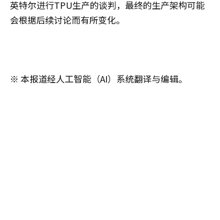
英特尔进行TPU生产的谈判，最终的生产架构可能
会根据后续讨论而有所变化。
※ 本报道经人工智能（AI）系统翻译与编辑。