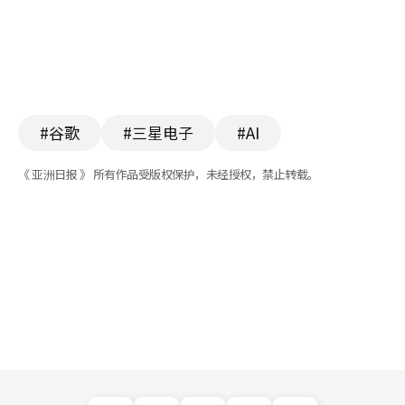
#谷歌
#三星电子
#AI
《 亚洲日报 》 所有作品受版权保护，未经授权，禁止转载。