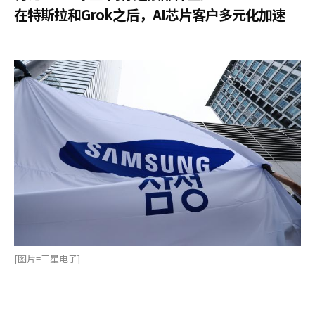
在特斯拉和Grok之后，AI芯片客户多元化加速
[图片=三星电子]