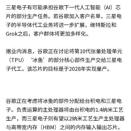
三星电子有可能承担谷歌下一代人工智能（AI）芯
片的部分生产任务。若谷歌加入客户名单，三星电
子的半导体代工业务将进一步扩展，继特斯拉和
Grok之后，客户群体将更加多样化。
据业内消息，谷歌正在讨论将第10代张量处理单元
（TPU）‘冰鱼’的部分核心部件生产交给三星电
子代工。该芯片的目标是于2028年实现量产。
谷歌正在考虑将冰鱼的部件分配给台积电和三星电
子。负责运算的主处理器将由台积电的1.4纳米工艺
生产，而三星电子则有望以2纳米工艺生产主处理器
与高带宽内存（HBM）之间的内存输入输出芯片。