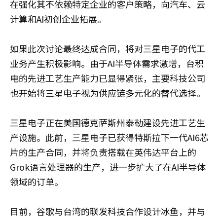
在强化其不依赖特定企业的客户策略，向汽车、云
计算和AI初创企业拓展。
如果此次讨论最终达成合同，将对三星电子的代工
业务产生积极影响。由于AI半导体需求激增，台积
电的先进工艺生产能力已显得紧张，主要科技公司
也开始将三星电子视为供应链多元化的替代选择。
三星电子正在美国德克萨斯州泰勒建设先进工艺生
产设施。此前，三星电子已获得特斯拉下一代AI6芯
片的生产合同，并将负责搭载在英伟达平台上的
Grok语言处理器的生产，进一步扩大了在AI半导体
领域的订单。
目前，谷歌与台湾的联发科技合作设计冰鱼，并与