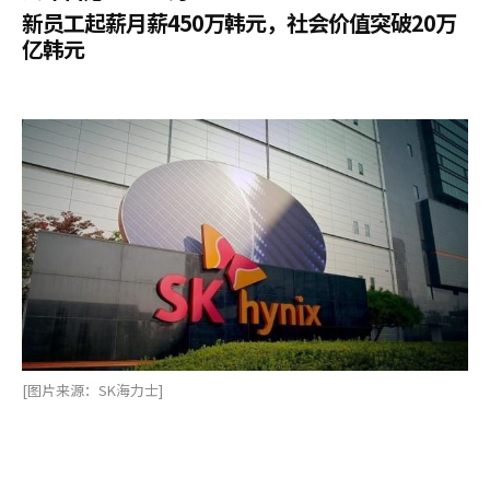
新员工起薪月薪450万韩元，社会价值突破20万
亿韩元
[图片来源：SK海力士]