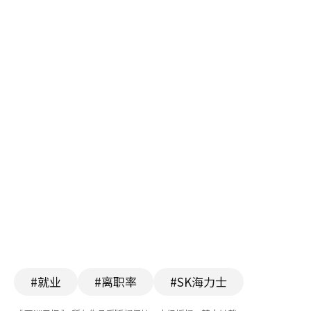
#就业
#离职率
#SK海力士