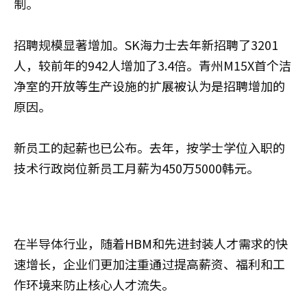
制。
招聘规模显著增加。SK海力士去年新招聘了3201
人，较前年的942人增加了3.4倍。青州M15X首个洁
净室的开放等生产设施的扩展被认为是招聘增加的
原因。
新员工的起薪也已公布。去年，按学士学位入职的
技术行政岗位新员工月薪为450万5000韩元。
在半导体行业，随着HBM和先进封装人才需求的快
速增长，企业们更加注重通过提高薪资、福利和工
作环境来防止核心人才流失。