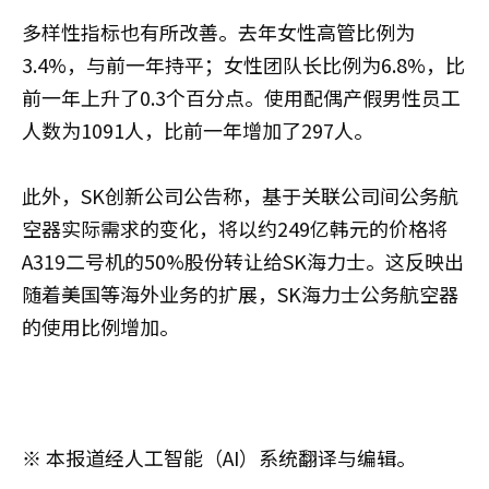
多样性指标也有所改善。去年女性高管比例为
3.4%，与前一年持平；女性团队长比例为6.8%，比
前一年上升了0.3个百分点。使用配偶产假男性员工
人数为1091人，比前一年增加了297人。
此外，SK创新公司公告称，基于关联公司间公务航
空器实际需求的变化，将以约249亿韩元的价格将
A319二号机的50%股份转让给SK海力士。这反映出
随着美国等海外业务的扩展，SK海力士公务航空器
的使用比例增加。
※ 本报道经人工智能（AI）系统翻译与编辑。