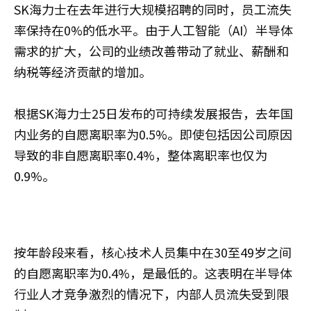
SK海力士在去年进行大规模招聘的同时，员工流失
率保持在0%的低水平。由于人工智能（AI）半导体
需求的扩大，公司的业绩改善带动了就业、薪酬和
纳税等经济贡献的增加。
根据SK海力士25日发布的可持续发展报告，去年国
内业务的自愿离职率为0.5%。即使包括因公司原因
导致的非自愿离职率0.4%，整体离职率也仅为
0.9%。
按年龄段来看，核心技术人员集中在30至49岁之间
的自愿离职率为0.4%，是最低的。这表明在半导体
行业人才竞争激烈的情况下，内部人员流失受到限