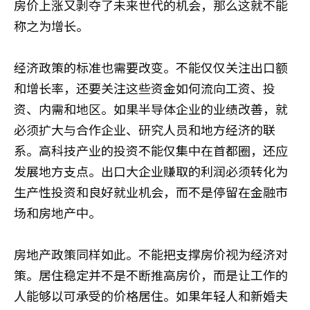
房价上涨又剥夺了未来世代的机会，那么这就不能
称之为增长。
经济政策的标准也需要改变。不能仅仅关注出口额
和增长率，还要关注这些资金如何流向工资、投
资、内需和地区。如果半导体企业的业绩改善，就
必须扩大与合作企业、研究人员和地方经济的联
系。高科技产业的投资不能仅集中在首都圈，还应
发展地方支点。出口大企业赚取的利润必须转化为
生产性投资和良好就业机会，而不是停留在金融市
场和房地产中。
房地产政策同样如此。不能把支撑房价视为经济对
策。居住稳定并不是不断推高房价，而是让工作的
人能够以可承受的价格居住。如果年轻人和新婚夫