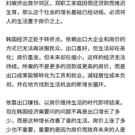
妇被挤出首尔郊区，双职工家庭因偿还贷款而推迟
生育，那么这个社会的增长基础已经动摇。必须将
人的生活置于房价之上。
韩国经济正处于转折点。依赖出口大企业和房价的
方式已无法再说服民众。出口虽好，但生活却在恶
化；房价虽涨，但未来却在缩小，这样的经济无法
持续。所需的不是更多的贷款或更高的房价，而是
出口成果能够转化为工资和就业，减轻居住成本负
担，并在地方找到生活机会的新增长循环。
依靠出口赚钱、以房价维持生活的时代即将结束。
现在韩国经济需要问的问题不再是出口增长了多
少，而是这种增长改善了谁的生活。房价上涨了多
少也不重要，重要的是因为房价而放弃未来的人是