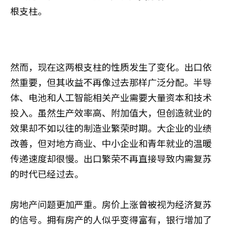
根支柱。
然而，现在这两根支柱的性质发生了变化。出口依
然重要，但其收益不再像过去那样广泛分配。半导
体、电池和人工智能相关产业需要大量资本和技术
投入。虽然生产效率高、附加值大，但创造就业的
效果却不如以往的制造业繁荣时期。大企业的业绩
改善，但对地方商业、中小企业和青年就业的温暖
传递速度却很慢。出口繁荣不再直接导致内需复苏
的时代已经过去。
房地产问题更加严重。房价上涨曾被视为经济复苏
的信号。拥有房产的人似乎变得富有，银行增加了