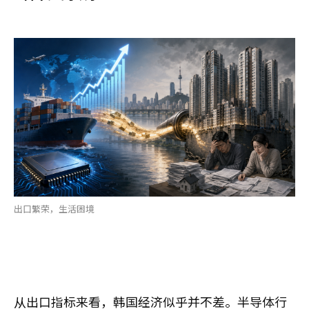
出口繁荣，生活困境
从出口指标来看，韩国经济似乎并不差。半导体行