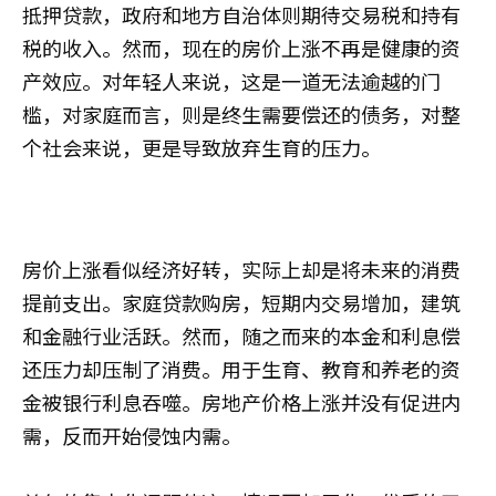
抵押贷款，政府和地方自治体则期待交易税和持有
税的收入。然而，现在的房价上涨不再是健康的资
产效应。对年轻人来说，这是一道无法逾越的门
槛，对家庭而言，则是终生需要偿还的债务，对整
个社会来说，更是导致放弃生育的压力。
房价上涨看似经济好转，实际上却是将未来的消费
提前支出。家庭贷款购房，短期内交易增加，建筑
和金融行业活跃。然而，随之而来的本金和利息偿
还压力却压制了消费。用于生育、教育和养老的资
金被银行利息吞噬。房地产价格上涨并没有促进内
需，反而开始侵蚀内需。