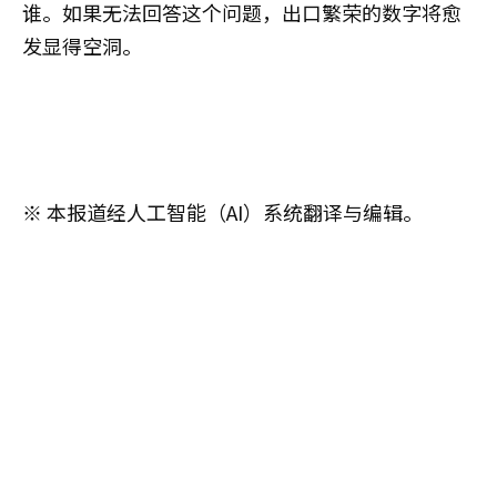
谁。如果无法回答这个问题，出口繁荣的数字将愈
发显得空洞。
※ 本报道经人工智能（AI）系统翻译与编辑。