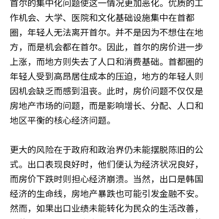
首尔的集中化问题使这一情况更加恶化。优质的工
作机会、大学、医院和文化基础设施集中在首都
圈，年轻人无法离开首尔。并不是因为不想住在地
方，而是机会都在首尔。因此，首尔的房价进一步
上涨，而地方则失去了人口和消费基础。首都圈的
年轻人受到高昂居住成本的压迫，地方的年轻人则
因机会缺乏而感到沮丧。此时，房价问题不仅仅是
房地产市场的问题，而是影响增长、分配、人口和
地区平衡的核心经济问题。
更大的风险在于政府和政治界仍未能摆脱陈旧的公
式。出口表现良好时，他们便认为经济状况良好，
而房价下跌时则担心经济崩溃。当然，出口是韩国
经济的生命线，房地产暴跌也可能引发金融不安。
然而，如果出口业绩未能转化为民众的生活改善，