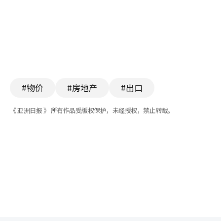
#物价
#房地产
#出口
《 亚洲日报 》 所有作品受版权保护，未经授权，禁止转载。