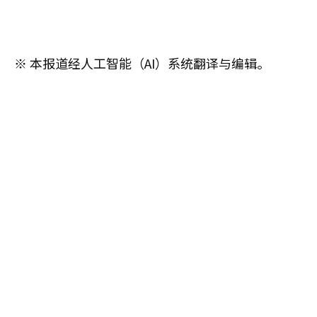
※ 本报道经人工智能（AI）系统翻译与编辑。