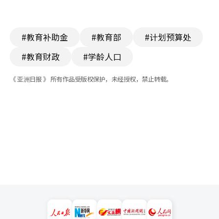
#教育补助金
#教育部
#计划预算处
#教育财政
#学龄人口
《 亚洲日报 》 所有作品受版权保护，未经授权，禁止转载。