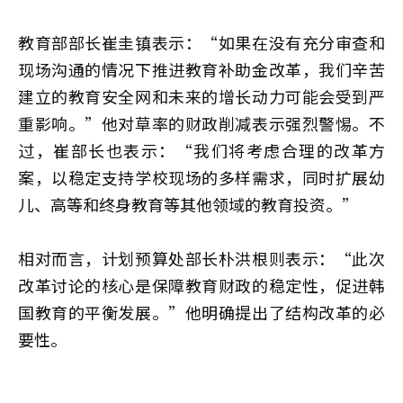
教育部部长崔圭镇表示：“如果在没有充分审查和
现场沟通的情况下推进教育补助金改革，我们辛苦
建立的教育安全网和未来的增长动力可能会受到严
重影响。”他对草率的财政削减表示强烈警惕。不
过，崔部长也表示：“我们将考虑合理的改革方
案，以稳定支持学校现场的多样需求，同时扩展幼
儿、高等和终身教育等其他领域的教育投资。”
相对而言，计划预算处部长朴洪根则表示：“此次
改革讨论的核心是保障教育财政的稳定性，促进韩
国教育的平衡发展。”他明确提出了结构改革的必
要性。