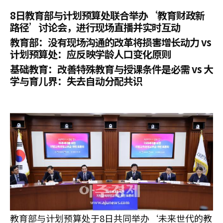
8日教育部与计划预算处联合举办‘教育财政新
路径’讨论会，进行现场直播并实时互动
教育部：没有现场沟通的改革将损害增长动力 vs
计划预算处：应反映学龄人口变化原则
基础教育：改善特殊教育与授课条件是必需 vs 大
学与育儿界：失去自动分配共识
教育部与计划预算处于8日共同举办‘未来世代的教