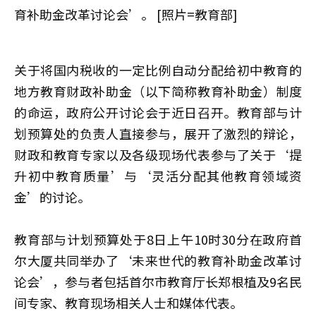
育补助金改革讨论会’。 [照片=教育部]
关于将国内税收的一定比例自动分配给初中教育的
地方教育财政补助金（以下简称教育补助金）制度
的命运，政府公开讨论会于近日召开。教育部与计
划预算处的负责人直接参与，展开了激烈的辩论，
财政和教育专家以及各级现场代表参与了关于‘提
升初中教育质量’与‘灵活分配其他教育领域资
金’的讨论。
教育部与计划预算处于8日上午10时30分在政府首
尔大厦共同举办了‘未来世代的教育补助金改革讨
论会’，参与者包括首尔市教育厅长郑根植及9名民
间专家、教育现场相关人士和媒体代表。