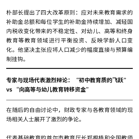
朴部长提出了四大改革原则：应对未来教育需求的
补助金总额和每位学生的补助金持续增加、减轻国
内税收变化带来的不稳定性、对幼儿、高等和终身
教育等教育领域进行平衡投资、反映学龄人口变
化。他坚决主张应将人口减少的幅度直接与预算编
制挂钩。
专家与现场代表激烈辩论：“初中教育质的飞跃”
vs “向高等与幼儿教育转移资金”
在随后的自由讨论中，财政专家与各教育领域的现
场相关人士展开了激烈的争论。
代表基础教育的首尔市教育厅长郑根植和全国教师