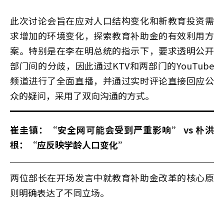
此次讨论会旨在应对人口结构变化和新教育投资需
求增加的环境变化，探索教育补助金的有效利用方
案。特别是在李在明总统的指示下，要求透明公开
部门间的分歧，因此通过KTV和两部门的YouTube
频道进行了全面直播，并通过实时评论直接回应公
众的疑问，采用了双向沟通的方式。
崔圭镇：“安全网可能会受到严重影响” vs 朴洪
根：“应反映学龄人口变化”
两位部长在开场发言中就教育补助金改革的核心原
则明确表达了不同立场。