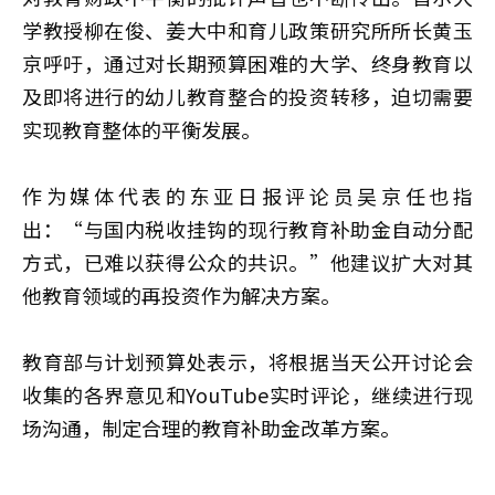
学教授柳在俊、姜大中和育儿政策研究所所长黄玉
京呼吁，通过对长期预算困难的大学、终身教育以
及即将进行的幼儿教育整合的投资转移，迫切需要
实现教育整体的平衡发展。
作为媒体代表的东亚日报评论员吴京任也指
出：“与国内税收挂钩的现行教育补助金自动分配
方式，已难以获得公众的共识。”他建议扩大对其
他教育领域的再投资作为解决方案。
教育部与计划预算处表示，将根据当天公开讨论会
收集的各界意见和YouTube实时评论，继续进行现
场沟通，制定合理的教育补助金改革方案。