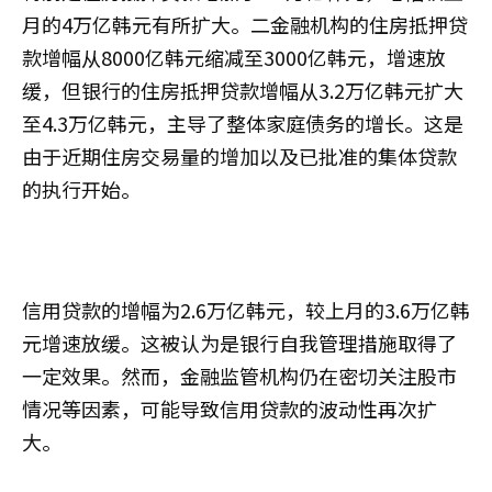
月的4万亿韩元有所扩大。二金融机构的住房抵押贷
款增幅从8000亿韩元缩减至3000亿韩元，增速放
缓，但银行的住房抵押贷款增幅从3.2万亿韩元扩大
至4.3万亿韩元，主导了整体家庭债务的增长。这是
由于近期住房交易量的增加以及已批准的集体贷款
的执行开始。
信用贷款的增幅为2.6万亿韩元，较上月的3.6万亿韩
元增速放缓。这被认为是银行自我管理措施取得了
一定效果。然而，金融监管机构仍在密切关注股市
情况等因素，可能导致信用贷款的波动性再次扩
大。