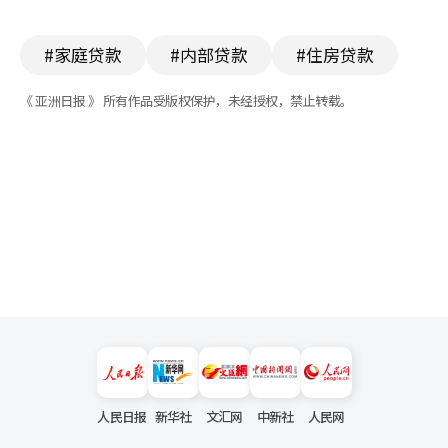
#家庭贷款
#内部贷款
#住房贷款
《 亚洲日报 》 所有作品受版权保护，未经授权，禁止转载。
人民日报
新华社
文汇网
中新社
人民网