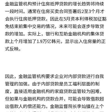
金融监管机构预计住房抵押贷款的增长趋势将持续
一段时间。通常在住房买卖合同签署后2至3个月才
会执行住房抵押贷款，因此在5月资本利得税加征豁
免结束前集中交易的情况，未来可能会逐步导致贷
款的增加。实际上，银行和互助金融机构的集体贷
款上个月增加了1.9万亿韩元，显示出入住房量的正
式反映。
因此，金融监管机构要求企业对内部贷款进行自我
管理的加强。由于内部贷款是员工福利层面的制
度，直接适用金融机构的家庭贷款监管较为困难，
但如果与金融机构的贷款合并，可能会导致借款超
出借款人的偿还能力。金融监督院长
李灿镇
在上个