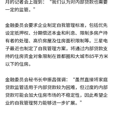
月的记者会上提到：“我们认为对内部贷款也需要
一定的监管。”
金融委员会要求企业制定自我管理标准，包括优先
设定抵押权、分期偿还本金和利息、限制多房产持
有者的处理、高价房屋及住房面积限制等。三星电
子最近也制定了自我管理方案，将通过内部贷款支
持的住房资金对象限制在首都圈和大城市85平方米
以下的住房。
金融委员会秘书长
申振昌
强调：“虽然直接将家庭
贷款监管适用于内部贷款较为困难，但过度的内部
贷款可能会加大住房市场的不稳定性，因此希望企
业的自我管理努力能够进一步扩展。”