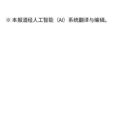
※ 本报道经人工智能（AI）系统翻译与编辑。