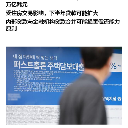
万亿韩元
受住房交易影响，下半年贷款可能扩大
内部贷款与金融机构贷款合并可能损害偿还能力
原则