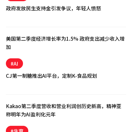
政府发放民生支持金引发争议，年轻人愤怒
美国第二季度经济增长率为1.5% 政府支出减少收入增
加
#AI
CJ第一制糖推出AI平台，定制K-食品规划
Kakao第二季度营收和营业利润创历史新高，精神亚
称明年为AI盈利化元年
#生育