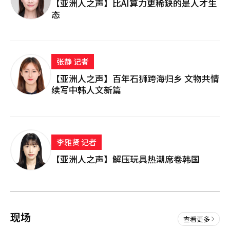
【亚洲人之声】比AI算力更稀缺的是人才生
态
张静 记者
【亚洲人之声】百年石狮跨海归乡 文物共情
续写中韩人文新篇
李雅贤 记者
【亚洲人之声】解压玩具热潮席卷韩国
现场
查看更多