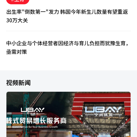
出生率"倒数第一"发力 韩国今年新生儿数量有望重返
30万大关
中小企业与个体经营者因经济与育儿负担而犹豫生育，
亟需对策
视频新闻