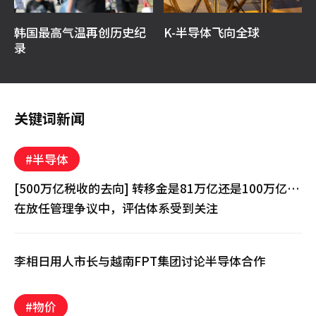
韩国最高气温再创历史纪
K-半导体飞向全球
录
关键词新闻
#半导体
[500万亿税收的去向] 转移金是81万亿还是100万亿…
在放任管理争议中，评估体系受到关注
李相日用人市长与越南FPT集团讨论半导体合作
#物价