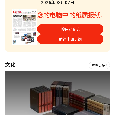
2026年08月07日
您的电脑中 的纸质报纸!
按日期查询
前往申请订阅
文化
查看更多