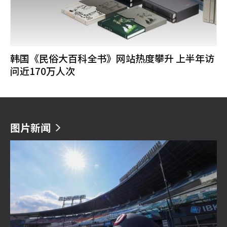
韩国《民俗大百科全书》网站热度攀升 上半年访
问近170万人次
图片新闻