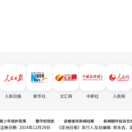
页
人民日报
新华社
文汇网
中新社
人民网
青少年保护政策
著作权规定
读者提供新闻线索
新闻稿件投诉负
注册日期 : 2014年12月29日
《亚洲日报》发行人及总编辑 : 郭永吉、
|