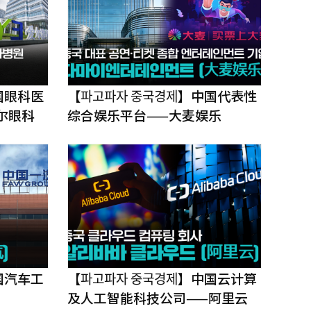
国眼科医
【파고파자 중국경제】中国代表性
尔眼科
综合娱乐平台——大麦娱乐
ᅦ】中国汽车工
【파고파자 중국경제】中国云计算
及人工智能科技公司——阿里云