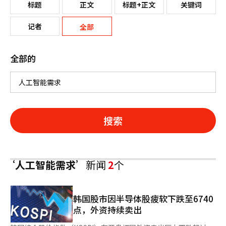
标题
正文
标题+正文
关键词
记者
全部
全部的
搜索
‘人工智能需求’
新闻
2
个
韩国股市因半导体股疲软下跌至6740
点，外资持续卖出