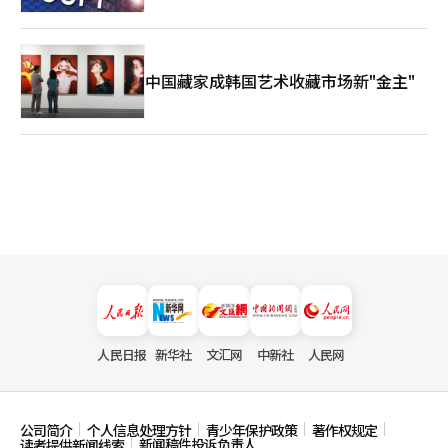
中国藏家成韩国艺术收藏市场新"金主"
人民日报
新华社
文汇网
中新社
人民网
公司简介
个人信息处理方针
青少年保护政策
著作权规定
新闻稿件投诉负责人
读者提供新闻线索