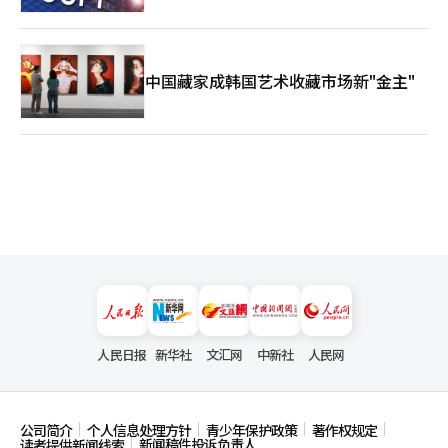
中国藏家成韩国艺术收藏市场新"金主"
人民日报
新华社
文汇网
中新社
人民网
公司简介
个人信息处理方针
青少年保护政策
著作权规定
新闻稿件投诉负责人
读者提供新闻线索