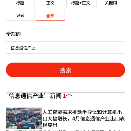
标题
正文
标题+正文
关键词
记者
全部
全部的
搜索
‘信息通信产业’
新闻
1
个
人工智能需求推动半导体和计算机出
口大幅增长，4月信息通信产业出口表
现突出