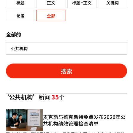
标题
正文
标题+正文
关键词
记者
全部
全部的
搜索
‘公共机构’
新闻
35
个
麦克斯与德克斯特免费发布2026年公
共机构绩效管理检查清单