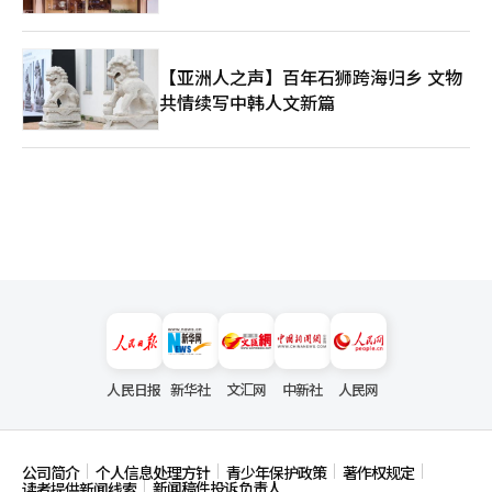
【亚洲人之声】百年石狮跨海归乡 文物
共情续写中韩人文新篇
人民日报
新华社
文汇网
中新社
人民网
公司简介
个人信息处理方针
青少年保护政策
著作权规定
新闻稿件投诉负责人
读者提供新闻线索